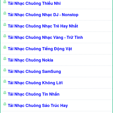
Tải Nhạc Chuông Thiếu Nhi
Tải Nhạc Chuông Nhạc DJ - Nonstop
Tải Nhạc Chuông Nhạc Trẻ Hay Nhất
Tải Nhạc Chuông Nhạc Vàng - Trữ Tình
Tải Nhạc Chuông Tiếng Động Vật
Tải Nhạc Chuông Nokia
Tải Nhạc Chuông SamSung
Tải Nhạc Chuông Không Lời
Tải Nhạc Chuông Tin Nhắn
Tải Nhạc Chuông Sáo Trúc Hay