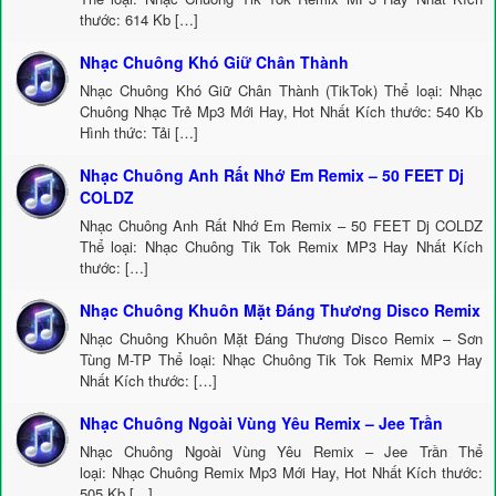
thước: 614 Kb […]
Nhạc Chuông Khó Giữ Chân Thành
Nhạc Chuông Khó Giữ Chân Thành (TikTok) Thể loại: Nhạc
Chuông Nhạc Trẻ Mp3 Mới Hay, Hot Nhất Kích thước: 540 Kb
Hình thức: Tải […]
Nhạc Chuông Anh Rất Nhớ Em Remix – 50 FEET Dj
COLDZ
Nhạc Chuông Anh Rất Nhớ Em Remix – 50 FEET Dj COLDZ
Thể loại: Nhạc Chuông Tik Tok Remix MP3 Hay Nhất Kích
thước: […]
Nhạc Chuông Khuôn Mặt Đáng Thương Disco Remix
Nhạc Chuông Khuôn Mặt Đáng Thương Disco Remix – Sơn
Tùng M-TP Thể loại: Nhạc Chuông Tik Tok Remix MP3 Hay
Nhất Kích thước: […]
Nhạc Chuông Ngoài Vùng Yêu Remix – Jee Trần
Nhạc Chuông Ngoài Vùng Yêu Remix – Jee Trần Thể
loại: Nhạc Chuông Remix Mp3 Mới Hay, Hot Nhất Kích thước:
505 Kb […]