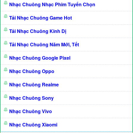
Nhạc Chuông Nhạc Phim Tuyển Chọn
Tải Nhạc Chuông Game Hot
Tải Nhạc Chuông Kinh Dị
Tải Nhạc Chuông Năm Mới, Tết
Nhạc Chuông Google Pixel
Nhạc Chuông Oppo
Nhạc Chuông Realme
Nhạc Chuông Sony
Nhạc Chuông Vivo
Nhạc Chuông Xiaomi