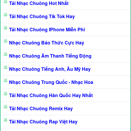
Tải Nhạc Chuông Hot Nhất
Tải Nhạc Chuông Tik Tok Hay
Tải Nhạc Chuông IPhone Miễn Phí
Nhạc Chuông Báo Thức Cực Hay
Nhạc Chuông Âm Thanh Tiếng Động
Nhạc Chuông Tiếng Anh, Âu Mỹ Hay
Nhạc Chuông Trung Quốc - Nhạc Hoa
Tải Nhạc Chuông Hàn Quốc Hay Nhất
Tải Nhạc Chuông Remix Hay
Tải Nhạc Chuông Rap Việt Hay