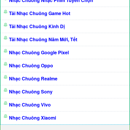
Nhạc Chuông Nhạc Phim Tuyển Chọn
Tải Nhạc Chuông Game Hot
Tải Nhạc Chuông Kinh Dị
Tải Nhạc Chuông Năm Mới, Tết
Nhạc Chuông Google Pixel
Nhạc Chuông Oppo
Nhạc Chuông Realme
Nhạc Chuông Sony
Nhạc Chuông Vivo
Nhạc Chuông Xiaomi