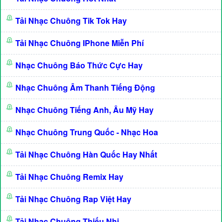
Tải Nhạc Chuông Tik Tok Hay
Tải Nhạc Chuông IPhone Miễn Phí
Nhạc Chuông Báo Thức Cực Hay
Nhạc Chuông Âm Thanh Tiếng Động
Nhạc Chuông Tiếng Anh, Âu Mỹ Hay
Nhạc Chuông Trung Quốc - Nhạc Hoa
Tải Nhạc Chuông Hàn Quốc Hay Nhất
Tải Nhạc Chuông Remix Hay
Tải Nhạc Chuông Rap Việt Hay
Tải Nhạc Chuông Thiếu Nhi