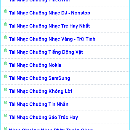
Tải Nhạc Chuông Nhạc DJ - Nonstop
Tải Nhạc Chuông Nhạc Trẻ Hay Nhất
Tải Nhạc Chuông Nhạc Vàng - Trữ Tình
Tải Nhạc Chuông Tiếng Động Vật
Tải Nhạc Chuông Nokia
Tải Nhạc Chuông SamSung
Tải Nhạc Chuông Không Lời
Tải Nhạc Chuông Tin Nhắn
Tải Nhạc Chuông Sáo Trúc Hay