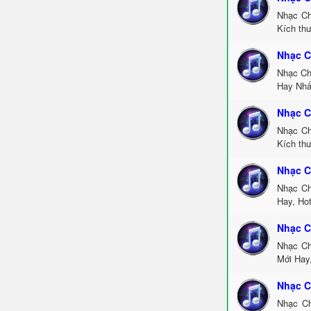
Nhạc Ch
Kích th
Nhạc C
Nhạc Ch
Hay Nhấ
Nhạc C
Nhạc Ch
Kích thư
Nhạc C
Nhạc Ch
Hay, Ho
Nhạc C
Nhạc Ch
Mới Hay
Nhạc C
Nhạc Ch