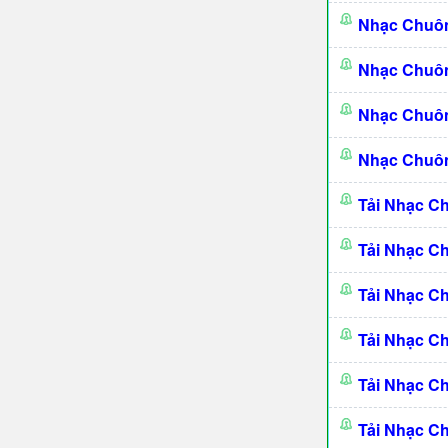
Nhạc Chuô
Nhạc Chuô
Nhạc Chuôn
Nhạc Chuôn
Tải Nhạc C
Tải Nhạc C
Tải Nhạc C
Tải Nhạc C
Tải Nhạc C
Tải Nhạc C