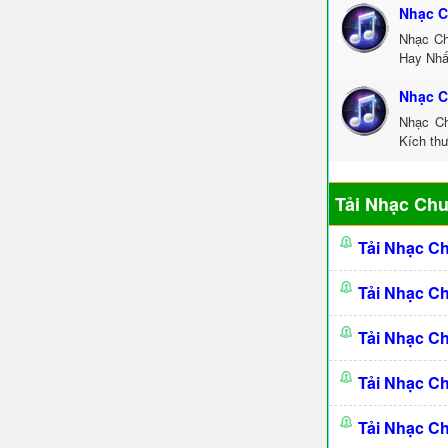
Nhạc C
Nhạc Ch
Hay Nhấ
Nhạc C
Nhạc Ch
Kích thư
Tải Nhạc Ch
Tải Nhạc C
Tải Nhạc C
Tải Nhạc C
Tải Nhạc C
Tải Nhạc C