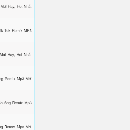
Mới Hay, Hot Nhất
Tik Tok Remix MP3
Mới Hay, Hot Nhất
ông Remix Mp3 Mới
 Chuông Remix Mp3
ông Remix Mp3 Mới