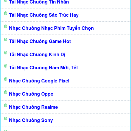
Tải Nhạc Chuông Tin Nhắn
Tải Nhạc Chuông Sáo Trúc Hay
Nhạc Chuông Nhạc Phim Tuyển Chọn
Tải Nhạc Chuông Game Hot
Tải Nhạc Chuông Kinh Dị
Tải Nhạc Chuông Năm Mới, Tết
Nhạc Chuông Google Pixel
Nhạc Chuông Oppo
Nhạc Chuông Realme
Nhạc Chuông Sony