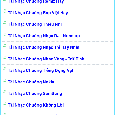
Tải Nhạc Chuông Remix Hay
Tải Nhạc Chuông Rap Việt Hay
Tải Nhạc Chuông Thiếu Nhi
Tải Nhạc Chuông Nhạc DJ - Nonstop
Tải Nhạc Chuông Nhạc Trẻ Hay Nhất
Tải Nhạc Chuông Nhạc Vàng - Trữ Tình
Tải Nhạc Chuông Tiếng Động Vật
Tải Nhạc Chuông Nokia
Tải Nhạc Chuông SamSung
Tải Nhạc Chuông Không Lời