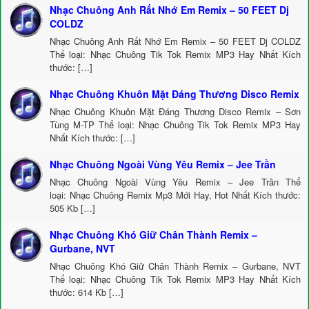
Nhạc Chuông Anh Rất Nhớ Em Remix – 50 FEET Dj
COLDZ
Nhạc Chuông Anh Rất Nhớ Em Remix – 50 FEET Dj COLDZ
Thể loại: Nhạc Chuông Tik Tok Remix MP3 Hay Nhất Kích
thước: […]
Nhạc Chuông Khuôn Mặt Đáng Thương Disco Remix
Nhạc Chuông Khuôn Mặt Đáng Thương Disco Remix – Sơn
Tùng M-TP Thể loại: Nhạc Chuông Tik Tok Remix MP3 Hay
Nhất Kích thước: […]
Nhạc Chuông Ngoài Vùng Yêu Remix – Jee Trần
Nhạc Chuông Ngoài Vùng Yêu Remix – Jee Trần Thể
loại: Nhạc Chuông Remix Mp3 Mới Hay, Hot Nhất Kích thước:
505 Kb […]
Nhạc Chuông Khó Giữ Chân Thành Remix –
Gurbane, NVT
Nhạc Chuông Khó Giữ Chân Thành Remix – Gurbane, NVT
Thể loại: Nhạc Chuông Tik Tok Remix MP3 Hay Nhất Kích
thước: 614 Kb […]