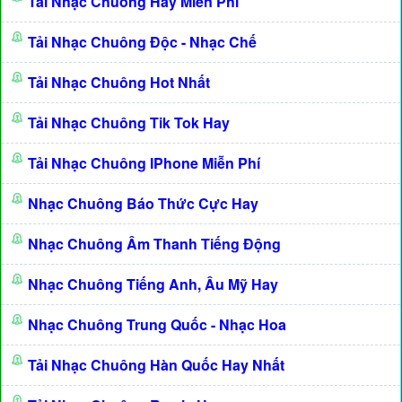
Tải Nhạc Chuông Hay Miễn Phí
Tải Nhạc Chuông Độc - Nhạc Chế
Tải Nhạc Chuông Hot Nhất
Tải Nhạc Chuông Tik Tok Hay
Tải Nhạc Chuông IPhone Miễn Phí
Nhạc Chuông Báo Thức Cực Hay
Nhạc Chuông Âm Thanh Tiếng Động
Nhạc Chuông Tiếng Anh, Âu Mỹ Hay
Nhạc Chuông Trung Quốc - Nhạc Hoa
Tải Nhạc Chuông Hàn Quốc Hay Nhất