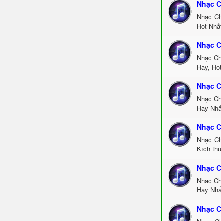
Nhạc C
Nhạc Ch
Hot Nhấ
Nhạc C
Nhạc Ch
Hay, Ho
Nhạc C
Nhạc Ch
Hay Nhấ
Nhạc C
Nhạc Ch
Kích thư
Nhạc C
Nhạc Ch
Hay Nhấ
Nhạc C