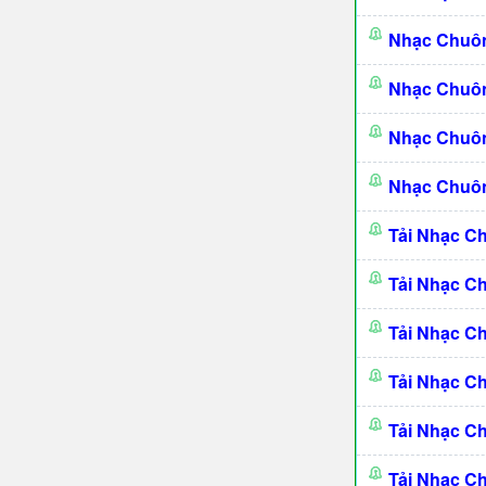
Nhạc Chuô
Nhạc Chuô
Nhạc Chuôn
Nhạc Chuôn
Tải Nhạc C
Tải Nhạc C
Tải Nhạc C
Tải Nhạc C
Tải Nhạc C
Tải Nhạc C