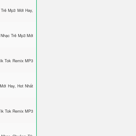
 Trẻ Mp3 Mới Hay,
 Nhạc Trẻ Mp3 Mới
Tik Tok Remix MP3
Mới Hay, Hot Nhất
Tik Tok Remix MP3