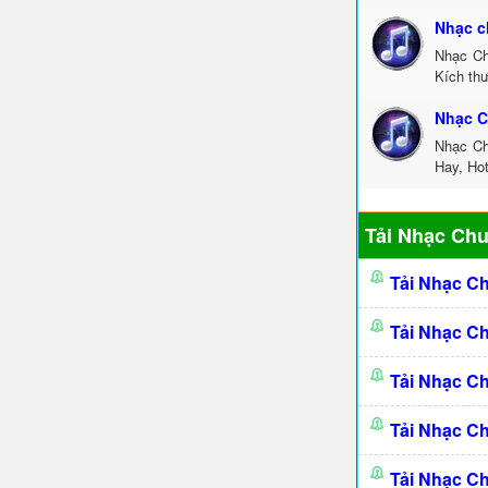
Nhạc c
Nhạc Ch
Kích th
Nhạc C
Nhạc Ch
Hay, Ho
Tải Nhạc Ch
Tải Nhạc C
Tải Nhạc C
Tải Nhạc C
Tải Nhạc C
Tải Nhạc C