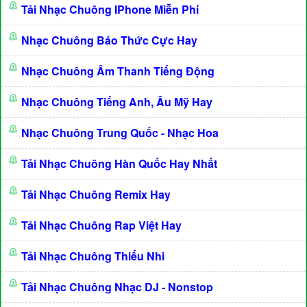
Tải Nhạc Chuông IPhone Miễn Phí
Nhạc Chuông Báo Thức Cực Hay
Nhạc Chuông Âm Thanh Tiếng Động
Nhạc Chuông Tiếng Anh, Âu Mỹ Hay
Nhạc Chuông Trung Quốc - Nhạc Hoa
Tải Nhạc Chuông Hàn Quốc Hay Nhất
Tải Nhạc Chuông Remix Hay
Tải Nhạc Chuông Rap Việt Hay
Tải Nhạc Chuông Thiếu Nhi
Tải Nhạc Chuông Nhạc DJ - Nonstop