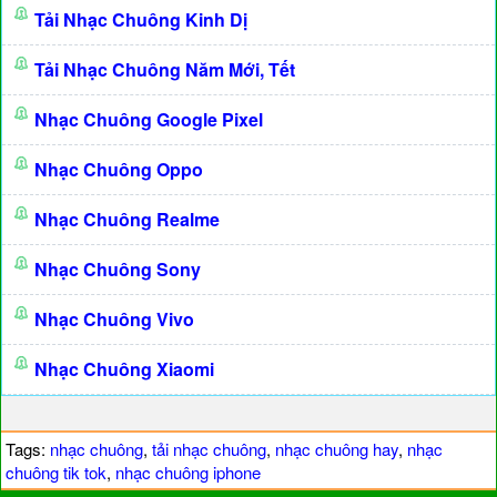
Tải Nhạc Chuông Kinh Dị
Tải Nhạc Chuông Năm Mới, Tết
Nhạc Chuông Google Pixel
Nhạc Chuông Oppo
Nhạc Chuông Realme
Nhạc Chuông Sony
Nhạc Chuông Vivo
Nhạc Chuông Xiaomi
Tags:
nhạc chuông
,
tải nhạc chuông
,
nhạc chuông hay
,
nhạc
chuông tik tok
,
nhạc chuông iphone