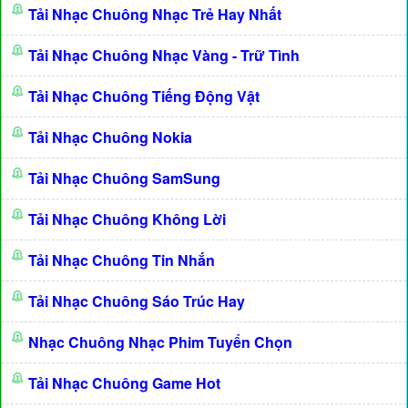
Tải Nhạc Chuông Nhạc Trẻ Hay Nhất
Tải Nhạc Chuông Nhạc Vàng - Trữ Tình
Tải Nhạc Chuông Tiếng Động Vật
Tải Nhạc Chuông Nokia
Tải Nhạc Chuông SamSung
Tải Nhạc Chuông Không Lời
Tải Nhạc Chuông Tin Nhắn
Tải Nhạc Chuông Sáo Trúc Hay
Nhạc Chuông Nhạc Phim Tuyển Chọn
Tải Nhạc Chuông Game Hot