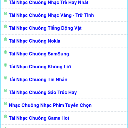
Tải Nhạc Chuông Nhạc Trẻ Hay Nhất
Tải Nhạc Chuông Nhạc Vàng - Trữ Tình
Tải Nhạc Chuông Tiếng Động Vật
Tải Nhạc Chuông Nokia
Tải Nhạc Chuông SamSung
Tải Nhạc Chuông Không Lời
Tải Nhạc Chuông Tin Nhắn
Tải Nhạc Chuông Sáo Trúc Hay
Nhạc Chuông Nhạc Phim Tuyển Chọn
Tải Nhạc Chuông Game Hot