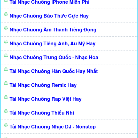
Tải Nhạc Chuông IPhone Miễn Phí
Nhạc Chuông Báo Thức Cực Hay
Nhạc Chuông Âm Thanh Tiếng Động
Nhạc Chuông Tiếng Anh, Âu Mỹ Hay
Nhạc Chuông Trung Quốc - Nhạc Hoa
Tải Nhạc Chuông Hàn Quốc Hay Nhất
Tải Nhạc Chuông Remix Hay
Tải Nhạc Chuông Rap Việt Hay
Tải Nhạc Chuông Thiếu Nhi
Tải Nhạc Chuông Nhạc DJ - Nonstop