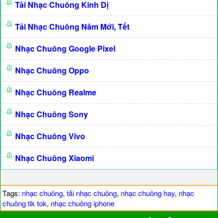
Tải Nhạc Chuông Kinh Dị
Tải Nhạc Chuông Năm Mới, Tết
Nhạc Chuông Google Pixel
Nhạc Chuông Oppo
Nhạc Chuông Realme
Nhạc Chuông Sony
Nhạc Chuông Vivo
Nhạc Chuông Xiaomi
Tags:
nhạc chuông
,
tải nhạc chuông
,
nhạc chuông hay
,
nhạc
chuông tik tok
,
nhạc chuông iphone