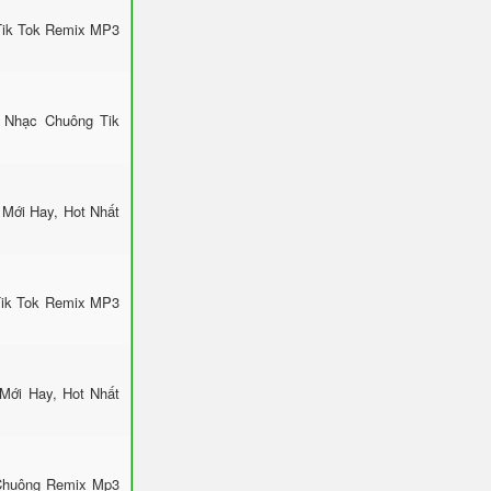
Tik Tok Remix MP3
 Nhạc Chuông Tik
Mới Hay, Hot Nhất
Tik Tok Remix MP3
Mới Hay, Hot Nhất
 Chuông Remix Mp3