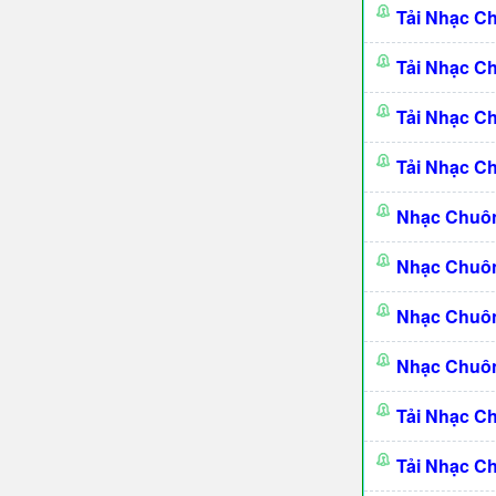
Tải Nhạc C
Tải Nhạc C
Tải Nhạc C
Tải Nhạc C
Nhạc Chuô
Nhạc Chuô
Nhạc Chuôn
Nhạc Chuôn
Tải Nhạc C
Tải Nhạc C