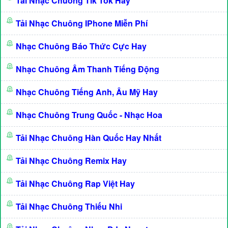
Tải Nhạc Chuông Tik Tok Hay
Tải Nhạc Chuông IPhone Miễn Phí
Nhạc Chuông Báo Thức Cực Hay
Nhạc Chuông Âm Thanh Tiếng Động
Nhạc Chuông Tiếng Anh, Âu Mỹ Hay
Nhạc Chuông Trung Quốc - Nhạc Hoa
Tải Nhạc Chuông Hàn Quốc Hay Nhất
Tải Nhạc Chuông Remix Hay
Tải Nhạc Chuông Rap Việt Hay
Tải Nhạc Chuông Thiếu Nhi