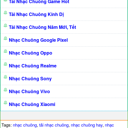
Tải Nhạc Chuông Game Hot
Tải Nhạc Chuông Kinh Dị
Tải Nhạc Chuông Năm Mới, Tết
Nhạc Chuông Google Pixel
Nhạc Chuông Oppo
Nhạc Chuông Realme
Nhạc Chuông Sony
Nhạc Chuông Vivo
Nhạc Chuông Xiaomi
Tags:
nhạc chuông
,
tải nhạc chuông
,
nhạc chuông hay
,
nhạc