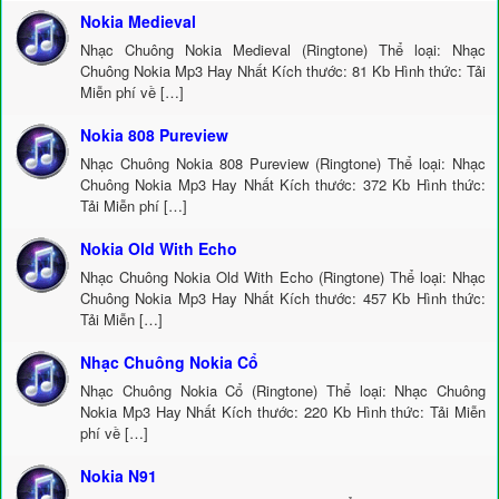
Nokia Medieval
Nhạc Chuông Nokia Medieval (Ringtone) Thể loại: Nhạc
Chuông Nokia Mp3 Hay Nhất Kích thước: 81 Kb Hình thức: Tải
Miễn phí về […]
Nokia 808 Pureview
Nhạc Chuông Nokia 808 Pureview (Ringtone) Thể loại: Nhạc
Chuông Nokia Mp3 Hay Nhất Kích thước: 372 Kb Hình thức:
Tải Miễn phí […]
Nokia Old With Echo
Nhạc Chuông Nokia Old With Echo (Ringtone) Thể loại: Nhạc
Chuông Nokia Mp3 Hay Nhất Kích thước: 457 Kb Hình thức:
Tải Miễn […]
Nhạc Chuông Nokia Cổ
Nhạc Chuông Nokia Cổ (Ringtone) Thể loại: Nhạc Chuông
Nokia Mp3 Hay Nhất Kích thước: 220 Kb Hình thức: Tải Miễn
phí về […]
Nokia N91