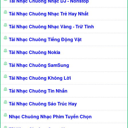
Tải Nhạc Chuông Nhạc DJ - Nonstop
Tải Nhạc Chuông Nhạc Trẻ Hay Nhất
Tải Nhạc Chuông Nhạc Vàng - Trữ Tình
Tải Nhạc Chuông Tiếng Động Vật
Tải Nhạc Chuông Nokia
Tải Nhạc Chuông SamSung
Tải Nhạc Chuông Không Lời
Tải Nhạc Chuông Tin Nhắn
Tải Nhạc Chuông Sáo Trúc Hay
Nhạc Chuông Nhạc Phim Tuyển Chọn