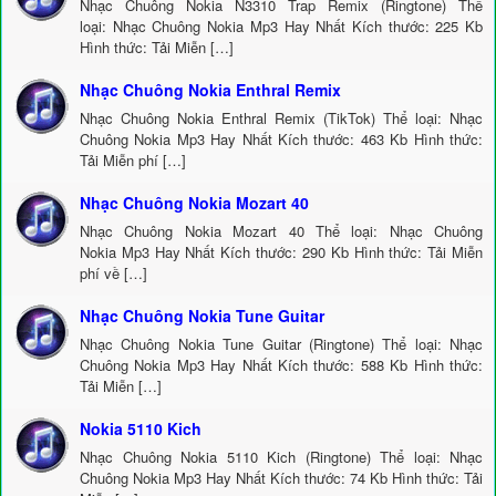
Nhạc Chuông Nokia N3310 Trap Remix (Ringtone) Thể
loại: Nhạc Chuông Nokia Mp3 Hay Nhất Kích thước: 225 Kb
Hình thức: Tải Miễn […]
Nhạc Chuông Nokia Enthral Remix
Nhạc Chuông Nokia Enthral Remix (TikTok) Thể loại: Nhạc
Chuông Nokia Mp3 Hay Nhất Kích thước: 463 Kb Hình thức:
Tải Miễn phí […]
Nhạc Chuông Nokia Mozart 40
Nhạc Chuông Nokia Mozart 40 Thể loại: Nhạc Chuông
Nokia Mp3 Hay Nhất Kích thước: 290 Kb Hình thức: Tải Miễn
phí về […]
Nhạc Chuông Nokia Tune Guitar
Nhạc Chuông Nokia Tune Guitar (Ringtone) Thể loại: Nhạc
Chuông Nokia Mp3 Hay Nhất Kích thước: 588 Kb Hình thức:
Tải Miễn […]
Nokia 5110 Kich
Nhạc Chuông Nokia 5110 Kich (Ringtone) Thể loại: Nhạc
Chuông Nokia Mp3 Hay Nhất Kích thước: 74 Kb Hình thức: Tải