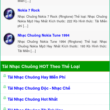
Miễn […]
Nokia 7 Rock
Nhạc Chuông Nokia 7 Rock (Ringtone) Thể loại: Nhạc Chuông
Nokia Mp3 Hay Nhất Kích thước: 222 Kb Hình thức: Tải Miễn
phí […]
Nhạc Chuông Nokia Tune 1994
Nhạc Chuông Nokia Tune 1994 (Ringtone) Thể loại: Nhạc
Chuông Nokia Mp3 Hay Nhất Kích thước: 193 Kb Hình thức:
Tải Miễn […]
Tải Nhạc Chuông HOT Theo Thể Loại
Tải Nhạc Chuông Hay Miễn Phí
Tải Nhạc Chuông Độc - Nhạc Chế
Tải Nhạc Chuông Hot Nhất