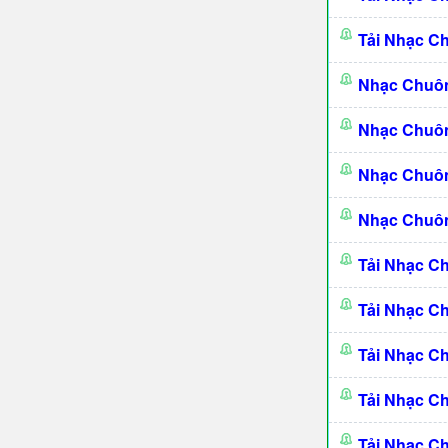
Tải Nhạc C
Nhạc Chuô
Nhạc Chuô
Nhạc Chuôn
Nhạc Chuôn
Tải Nhạc C
Tải Nhạc C
Tải Nhạc C
Tải Nhạc C
Tải Nhạc C