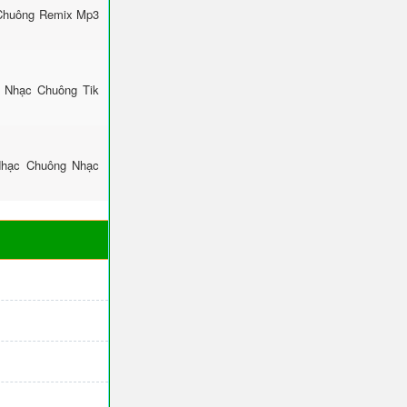
 Chuông Remix Mp3
: Nhạc Chuông Tik
Nhạc Chuông Nhạc