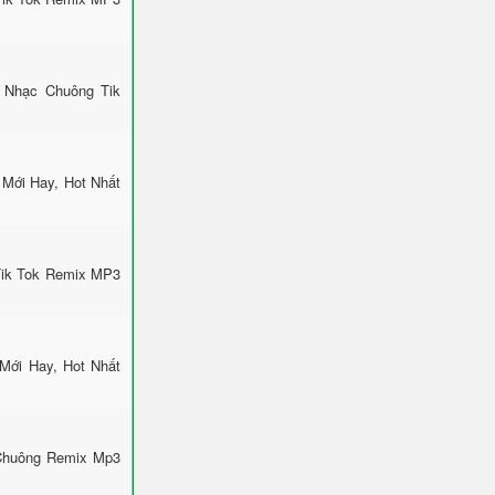
 Nhạc Chuông Tik
Mới Hay, Hot Nhất
Tik Tok Remix MP3
Mới Hay, Hot Nhất
 Chuông Remix Mp3