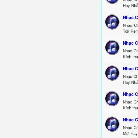
Hay Nhấ
Nhạc C
Nhạc Ch
Tok Rem
Nhạc C
Nhạc Ch
Kích th
Nhạc C
Nhạc Ch
Hay Nhấ
Nhạc C
Nhạc Ch
Kích thư
Nhạc C
Nhạc Ch
Mới Hay