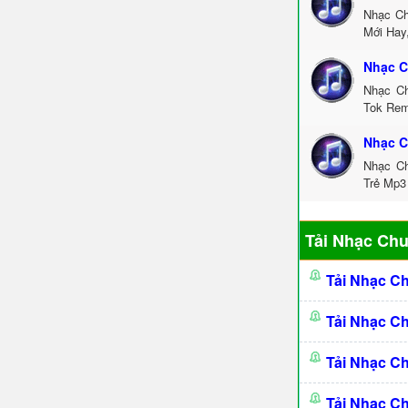
Nhạc Ch
Mới Hay
Nhạc C
Nhạc Ch
Tok Rem
Nhạc C
Nhạc Ch
Trẻ Mp3
Tải Nhạc Ch
Tải Nhạc C
Tải Nhạc C
Tải Nhạc C
Tải Nhạc C