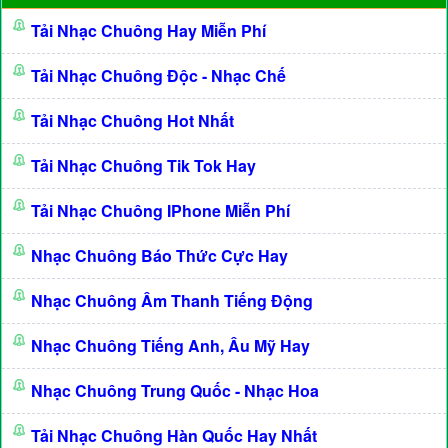
Tải Nhạc Chuông Hay Miễn Phí
Tải Nhạc Chuông Độc - Nhạc Chế
Tải Nhạc Chuông Hot Nhất
Tải Nhạc Chuông Tik Tok Hay
Tải Nhạc Chuông IPhone Miễn Phí
Nhạc Chuông Báo Thức Cực Hay
Nhạc Chuông Âm Thanh Tiếng Động
Nhạc Chuông Tiếng Anh, Âu Mỹ Hay
Nhạc Chuông Trung Quốc - Nhạc Hoa
Tải Nhạc Chuông Hàn Quốc Hay Nhất