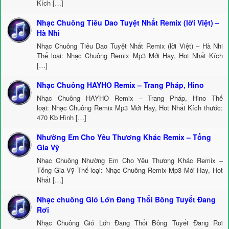
Kích […]
Nhạc Chuông Tiêu Dao Tuyệt Nhất Remix (lời Việt) –
Hà Nhi
Nhạc Chuông Tiêu Dao Tuyệt Nhất Remix (lời Việt) – Hà Nhi
Thể loại: Nhạc Chuông Remix Mp3 Mới Hay, Hot Nhất Kích
[…]
Nhạc Chuông HAYHO Remix – Trang Pháp, Hino
Nhạc Chuông HAYHO Remix – Trang Pháp, Hino Thể
loại: Nhạc Chuông Remix Mp3 Mới Hay, Hot Nhất Kích thước:
470 Kb Hình […]
Nhường Em Cho Yêu Thương Khác Remix – Tống
Gia Vỹ
Nhạc Chuông Nhường Em Cho Yêu Thương Khác Remix –
Tống Gia Vỹ Thể loại: Nhạc Chuông Remix Mp3 Mới Hay, Hot
Nhất […]
Nhạc chuông Gió Lớn Đang Thổi Bông Tuyết Đang
Rơi
Nhạc Chuông Gió Lớn Đang Thổi Bông Tuyết Đang Rơi