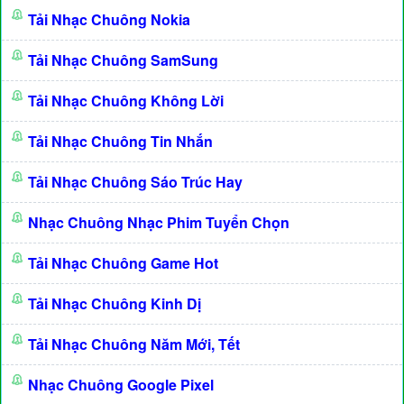
Tải Nhạc Chuông Nokia
Tải Nhạc Chuông SamSung
Tải Nhạc Chuông Không Lời
Tải Nhạc Chuông Tin Nhắn
Tải Nhạc Chuông Sáo Trúc Hay
Nhạc Chuông Nhạc Phim Tuyển Chọn
Tải Nhạc Chuông Game Hot
Tải Nhạc Chuông Kinh Dị
Tải Nhạc Chuông Năm Mới, Tết
Nhạc Chuông Google Pixel