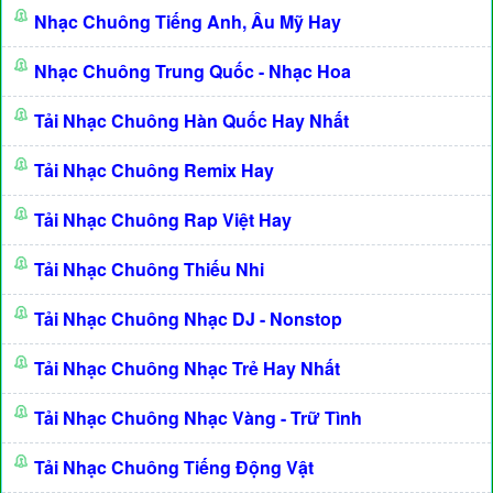
Nhạc Chuông Tiếng Anh, Âu Mỹ Hay
Nhạc Chuông Trung Quốc - Nhạc Hoa
Tải Nhạc Chuông Hàn Quốc Hay Nhất
Tải Nhạc Chuông Remix Hay
Tải Nhạc Chuông Rap Việt Hay
Tải Nhạc Chuông Thiếu Nhi
Tải Nhạc Chuông Nhạc DJ - Nonstop
Tải Nhạc Chuông Nhạc Trẻ Hay Nhất
Tải Nhạc Chuông Nhạc Vàng - Trữ Tình
Tải Nhạc Chuông Tiếng Động Vật