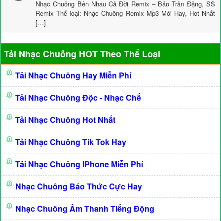
Nhạc Chuông Bên Nhau Cả Đời Remix – Bảo Trân Đặng, SS
Remix Thể loại: Nhạc Chuông Remix Mp3 Mới Hay, Hot Nhất
[…]
Tải Nhạc Chuông HOT Theo Thể Loại
Tải Nhạc Chuông Hay Miễn Phí
Tải Nhạc Chuông Độc - Nhạc Chế
Tải Nhạc Chuông Hot Nhất
Tải Nhạc Chuông Tik Tok Hay
Tải Nhạc Chuông IPhone Miễn Phí
Nhạc Chuông Báo Thức Cực Hay
Nhạc Chuông Âm Thanh Tiếng Động