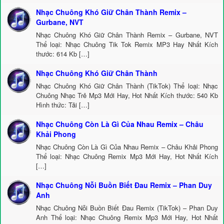
Nhạc Chuông Khó Giữ Chân Thành Remix –
Gurbane, NVT
Nhạc Chuông Khó Giữ Chân Thành Remix – Gurbane, NVT
Thể loại: Nhạc Chuông Tik Tok Remix MP3 Hay Nhất Kích
thước: 614 Kb […]
Nhạc Chuông Khó Giữ Chân Thành
Nhạc Chuông Khó Giữ Chân Thành (TikTok) Thể loại: Nhạc
Chuông Nhạc Trẻ Mp3 Mới Hay, Hot Nhất Kích thước: 540 Kb
Hình thức: Tải […]
Nhạc Chuông Còn Là Gì Của Nhau Remix – Châu
Khải Phong
Nhạc Chuông Còn Là Gì Của Nhau Remix – Châu Khải Phong
Thể loại: Nhạc Chuông Remix Mp3 Mới Hay, Hot Nhất Kích
[…]
Nhạc Chuông Nỗi Buồn Biết Đau Remix – Phan Duy
Anh
Nhạc Chuông Nỗi Buồn Biết Đau Remix (TikTok) – Phan Duy
Anh Thể loại: Nhạc Chuông Remix Mp3 Mới Hay, Hot Nhất