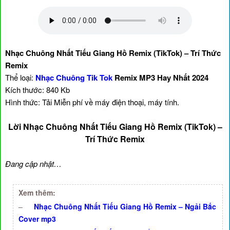
Nhạc Chuông Nhất Tiếu Giang Hồ Remix (TikTok) – Trí Thức
Remix
Thể loại:
Nhạc Chuông Tik Tok
Remix MP3 Hay Nhất 2024
Kích thước: 840 Kb
Hình thức: Tải Miễn phí về máy điện thoại, máy tính.
Lời Nhạc Chuông Nhất Tiếu Giang Hồ Remix (TikTok) –
Trí Thức Remix
Đang cập nhật…
Xem thêm:
–
Nhạc Chuông Nhất Tiếu Giang Hồ Remix – Ngải Bắc
Cover mp3