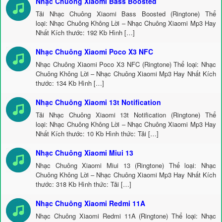
Nhạc Chuông Xiaomi Bass Boosted
Tải Nhạc Chuông Xiaomi Bass Boosted (Ringtone) Thể
loại: Nhạc Chuông Không Lời – Nhạc Chuông Xiaomi Mp3 Hay
Nhất Kích thước: 192 Kb Hình […]
Nhạc Chuông Xiaomi Poco X3 NFC
Nhạc Chuông Xiaomi Poco X3 NFC (Ringtone) Thể loại: Nhạc
Chuông Không Lời – Nhạc Chuông Xiaomi Mp3 Hay Nhất Kích
thước: 134 Kb Hình […]
Nhạc Chuông Xiaomi 13t Notification
Tải Nhạc Chuông Xiaomi 13t Notification (Ringtone) Thể
loại: Nhạc Chuông Không Lời – Nhạc Chuông Xiaomi Mp3 Hay
Nhất Kích thước: 10 Kb Hình thức: Tải […]
Nhạc Chuông Xiaomi Miui 13
Nhạc Chuông Xiaomi Miui 13 (Ringtone) Thể loại: Nhạc
Chuông Không Lời – Nhạc Chuông Xiaomi Mp3 Hay Nhất Kích
thước: 318 Kb Hình thức: Tải […]
Nhạc Chuông Xiaomi Redmi 11A
Nhạc Chuông Xiaomi Redmi 11A (Ringtone) Thể loại: Nhạc