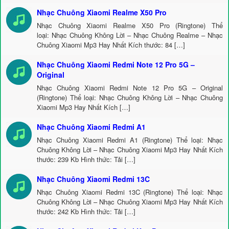
Nhạc Chuông Xiaomi Realme X50 Pro
Nhạc Chuông Xiaomi Realme X50 Pro (Ringtone) Thể
loại: Nhạc Chuông Không Lời – Nhạc Chuông Realme – Nhạc
Chuông Xiaomi Mp3 Hay Nhất Kích thước: 84 […]
Nhạc Chuông Xiaomi Redmi Note 12 Pro 5G –
Original
Nhạc Chuông Xiaomi Redmi Note 12 Pro 5G – Original
(Ringtone) Thể loại: Nhạc Chuông Không Lời – Nhạc Chuông
Xiaomi Mp3 Hay Nhất Kích […]
Nhạc Chuông Xiaomi Redmi A1
Nhạc Chuông Xiaomi Redmi A1 (Ringtone) Thể loại: Nhạc
Chuông Không Lời – Nhạc Chuông Xiaomi Mp3 Hay Nhất Kích
thước: 239 Kb Hình thức: Tải […]
Nhạc Chuông Xiaomi Redmi 13C
Nhạc Chuông Xiaomi Redmi 13C (Ringtone) Thể loại: Nhạc
Chuông Không Lời – Nhạc Chuông Xiaomi Mp3 Hay Nhất Kích
thước: 242 Kb Hình thức: Tải […]