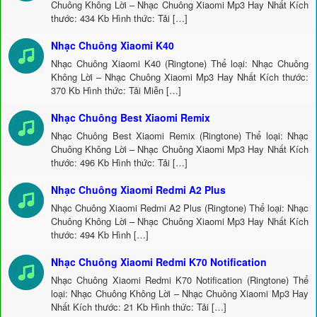
Chuông Không Lời – Nhạc Chuông Xiaomi Mp3 Hay Nhất Kích
thước: 434 Kb Hình thức: Tải […]
Nhạc Chuông Xiaomi K40
Nhạc Chuông Xiaomi K40 (Ringtone) Thể loại: Nhạc Chuông
Không Lời – Nhạc Chuông Xiaomi Mp3 Hay Nhất Kích thước:
370 Kb Hình thức: Tải Miễn […]
Nhạc Chuông Best Xiaomi Remix
Nhạc Chuông Best Xiaomi Remix (Ringtone) Thể loại: Nhạc
Chuông Không Lời – Nhạc Chuông Xiaomi Mp3 Hay Nhất Kích
thước: 496 Kb Hình thức: Tải […]
Nhạc Chuông Xiaomi Redmi A2 Plus
Nhạc Chuông Xiaomi Redmi A2 Plus (Ringtone) Thể loại: Nhạc
Chuông Không Lời – Nhạc Chuông Xiaomi Mp3 Hay Nhất Kích
thước: 494 Kb Hình […]
Nhạc Chuông Xiaomi Redmi K70 Notification
Nhạc Chuông Xiaomi Redmi K70 Notification (Ringtone) Thể
loại: Nhạc Chuông Không Lời – Nhạc Chuông Xiaomi Mp3 Hay
Nhất Kích thước: 21 Kb Hình thức: Tải […]