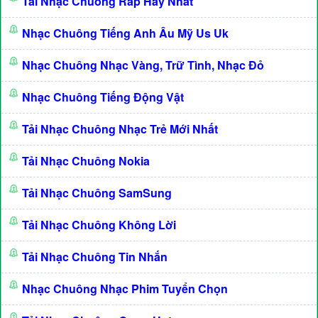
Tải Nhạc Chuông Rap Hay Nhất
Nhạc Chuông Tiếng Anh Âu Mỹ Us Uk
Nhạc Chuông Nhạc Vàng, Trữ Tình, Nhạc Đỏ
Nhạc Chuông Tiếng Động Vật
Tải Nhạc Chuông Nhạc Trẻ Mới Nhất
Tải Nhạc Chuông Nokia
Tải Nhạc Chuông SamSung
Tải Nhạc Chuông Không Lời
Tải Nhạc Chuông Tin Nhắn
Nhạc Chuông Nhạc Phim Tuyển Chọn