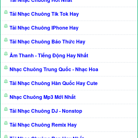
Tải Nhạc Chuông Tik Tok Hay
Tải Nhạc Chuông IPhone Hay
Tải Nhạc Chuông Báo Thức Hay
Âm Thanh - Tiếng Động Hay Nhất
Nhạc Chuông Trung Quốc - Nhạc Hoa
Tải Nhạc Chuông Hàn Quốc Hay Cute
Nhạc Chuông Mp3 Mới Nhất
Tải Nhạc Chuông DJ - Nonstop
Tải Nhạc Chuông Remix Hay