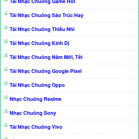
Tải Nhạc Chuông Game Hot
Tải Nhạc Chuông Sáo Trúc Hay
Tải Nhạc Chuông Thiếu Nhi
Tải Nhạc Chuông Kinh Dị
Tải Nhạc Chuông Năm Mới, Tết
Tải Nhạc Chuông Google Pixel
Tải Nhạc Chuông Oppo
Nhạc Chuông Realme
Nhạc Chuông Sony
Tải Nhạc Chuông Vivo