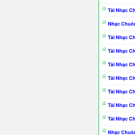
Tải Nhạc C
Nhạc Chuô
Tải Nhạc C
Tải Nhạc C
Tải Nhạc C
Tải Nhạc C
Tải Nhạc C
Tải Nhạc C
Tải Nhạc C
Nhạc Chuô