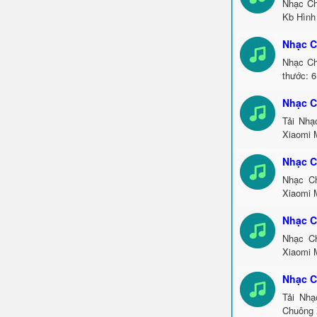
Nhạc Ch
Kb Hình 
Nhạc C
Nhạc Ch
thước: 6
Nhạc C
Tải Nhạ
Xiaomi 
Nhạc C
Nhạc Ch
Xiaomi 
Nhạc C
Nhạc Ch
Xiaomi 
Nhạc C
Tải Nhạ
Chuông 