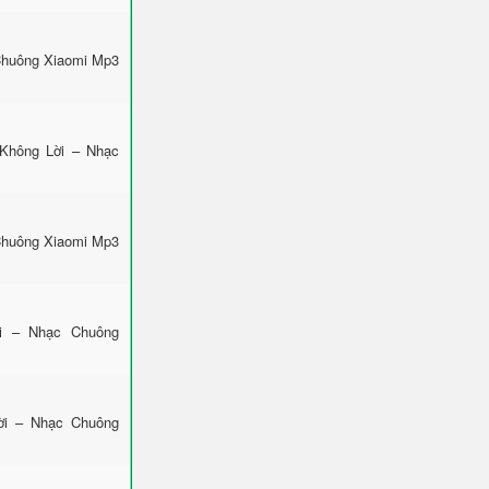
 Chuông Xiaomi Mp3
 Không Lời – Nhạc
Chuông Xiaomi Mp3
ời – Nhạc Chuông
ời – Nhạc Chuông