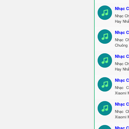
Nhạc C
Nhạc Ch
Hay Nhấ
Nhạc C
Nhạc Ch
Chuông 
Nhạc C
Nhạc Ch
Hay Nhấ
Nhạc C
Nhạc C
Xiaomi 
Nhạc C
Nhạc Ch
Xiaomi 
Nhạc C