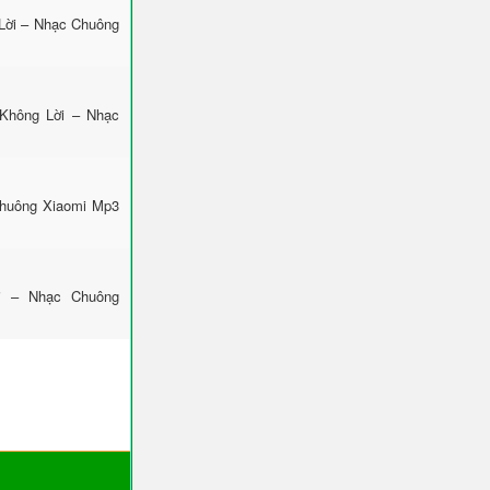
Lời – Nhạc Chuông
 Không Lời – Nhạc
Chuông Xiaomi Mp3
ời – Nhạc Chuông