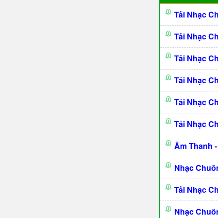
Tải Nhạc C
Tải Nhạc C
Tải Nhạc C
Tải Nhạc C
Tải Nhạc C
Tải Nhạc C
Âm Thanh -
Nhạc Chuôn
Tải Nhạc C
Nhạc Chuôn