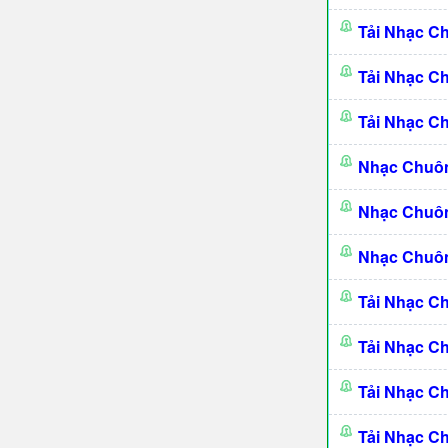
Tải Nhạc C
Tải Nhạc C
Tải Nhạc C
Nhạc Chuôn
Nhạc Chuôn
Nhạc Chuôn
Tải Nhạc C
Tải Nhạc C
Tải Nhạc 
Tải Nhạc C