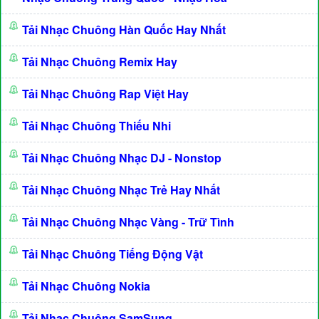
Tải Nhạc Chuông Hàn Quốc Hay Nhất
Tải Nhạc Chuông Remix Hay
Tải Nhạc Chuông Rap Việt Hay
Tải Nhạc Chuông Thiếu Nhi
Tải Nhạc Chuông Nhạc DJ - Nonstop
Tải Nhạc Chuông Nhạc Trẻ Hay Nhất
Tải Nhạc Chuông Nhạc Vàng - Trữ Tình
Tải Nhạc Chuông Tiếng Động Vật
Tải Nhạc Chuông Nokia
Tải Nhạc Chuông SamSung