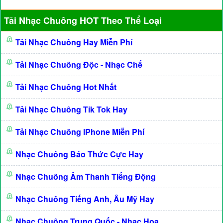
Tải Nhạc Chuông HOT Theo Thể Loại
Tải Nhạc Chuông Hay Miễn Phí
Tải Nhạc Chuông Độc - Nhạc Chế
Tải Nhạc Chuông Hot Nhất
Tải Nhạc Chuông Tik Tok Hay
Tải Nhạc Chuông IPhone Miễn Phí
Nhạc Chuông Báo Thức Cực Hay
Nhạc Chuông Âm Thanh Tiếng Động
Nhạc Chuông Tiếng Anh, Âu Mỹ Hay
Nhạc Chuông Trung Quốc - Nhạc Hoa