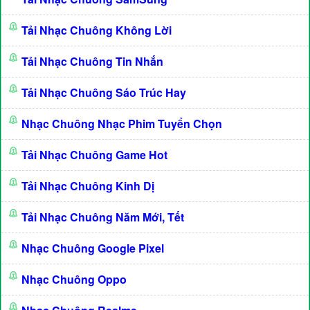
Tải Nhạc Chuông Không Lời
Tải Nhạc Chuông Tin Nhắn
Tải Nhạc Chuông Sáo Trúc Hay
Nhạc Chuông Nhạc Phim Tuyển Chọn
Tải Nhạc Chuông Game Hot
Tải Nhạc Chuông Kinh Dị
Tải Nhạc Chuông Năm Mới, Tết
Nhạc Chuông Google Pixel
Nhạc Chuông Oppo