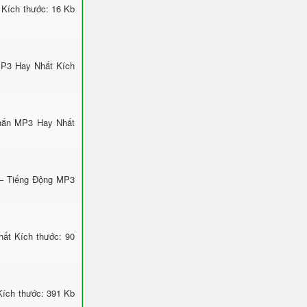
 Kích thước: 16 Kb
MP3 Hay Nhất Kích
Nhắn MP3 Hay Nhất
 – Tiếng Động MP3
ất Kích thước: 90
ích thước: 391 Kb