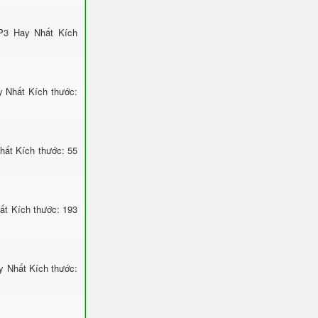
P3 Hay Nhất Kích
 Nhất Kích thước:
ất Kích thước: 55
ất Kích thước: 193
y Nhất Kích thước: