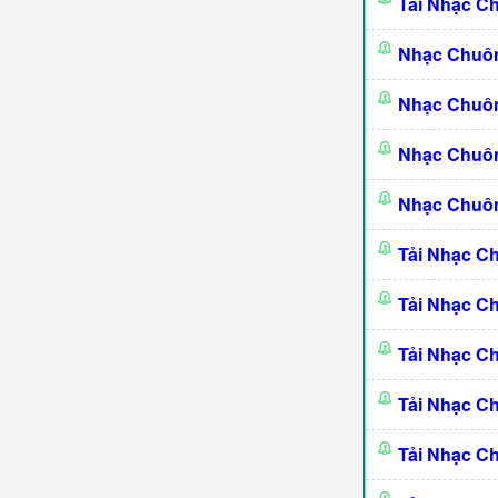
Tải Nhạc C
Nhạc Chuô
Nhạc Chuô
Nhạc Chuôn
Nhạc Chuôn
Tải Nhạc C
Tải Nhạc C
Tải Nhạc C
Tải Nhạc C
Tải Nhạc C