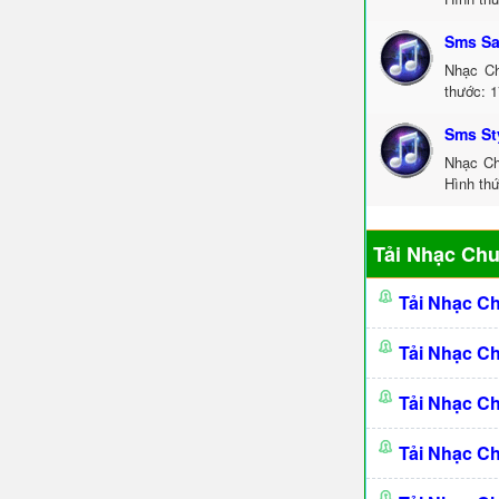
Sms S
Nhạc Ch
thước: 1
Sms St
Nhạc Ch
Hình thứ
Tải Nhạc Ch
Tải Nhạc C
Tải Nhạc C
Tải Nhạc C
Tải Nhạc C