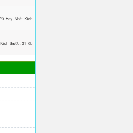
P3 Hay Nhất Kích
Kích thước: 31 Kb