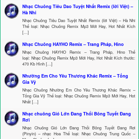
Nhạc Chuông Tiêu Dao Tuyệt Nhất Remix (lời Việt) –
Hà Nhi
Nhạc Chuông Tiêu Dao Tuyệt Nhất Remix (lời Việt) – Hà Nhi
Thể loại: Nhạc Chuông Remix Mp3 Mới Hay, Hot Nhất Kích
[…]
Nhạc Chuông HAYHO Remix – Trang Pháp, Hino
Nhạc Chuông HAYHO Remix – Trang Pháp, Hino Thể
loại: Nhạc Chuông Remix Mp3 Mới Hay, Hot Nhất Kích thước:
470 Kb Hình […]
Nhường Em Cho Yêu Thương Khác Remix – Tống
Gia Vỹ
Nhạc Chuông Nhường Em Cho Yêu Thương Khác Remix –
Tống Gia Vỹ Thể loại: Nhạc Chuông Remix Mp3 Mới Hay, Hot
Nhất […]
Nhạc chuông Gió Lớn Đang Thổi Bông Tuyết Đang
Rơi
Nhạc Chuông Gió Lớn Đang Thổi Bông Tuyết Đang Rơi
(Pinyin) – nhạc Hoa Thể loại: Nhạc Chuông Trung Quốc –