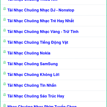
Tải Nhạc Chuông Nhạc DJ - Nonstop
Tải Nhạc Chuông Nhạc Trẻ Hay Nhất
Tải Nhạc Chuông Nhạc Vàng - Trữ Tình
Tải Nhạc Chuông Tiếng Động Vật
Tải Nhạc Chuông Nokia
Tải Nhạc Chuông SamSung
Tải Nhạc Chuông Không Lời
Tải Nhạc Chuông Tin Nhắn
Tải Nhạc Chuông Sáo Trúc Hay
Nhạc Chuông Nhạc Phim Tuyển Chọn