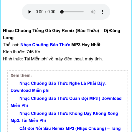
Nhạc Chuông Tiếng Gà Gáy Remix (Báo Thức) – Dj Đăng
Long
Thể loại:
Nhạc Chuông Báo Thức
MP3 Hay Nhất
Kích thước: 746 Kb
Hình thức: Tải Miễn phí về máy điện thoại, máy tính.
Xem thêm:
–
Nhạc Chuông Báo Thức Nghe Là Phải Dậy.
Download Miễn phí
–
Nhạc Chuông Báo Thức Quân Đội MP3 | Download
Miễn Phí
–
Nhạc Chuông Báo Thức Không Dậy Không Xong
Mp3. Tải Miễn Phí
–
Cắt Đôi Nỗi Sầu Remix MP3 (Nhạc Chuông) – Tăng