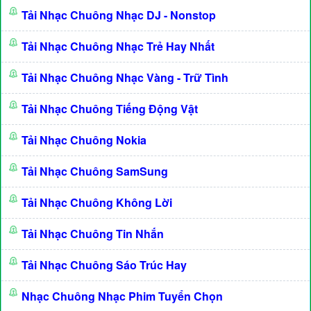
Tải Nhạc Chuông Nhạc DJ - Nonstop
Tải Nhạc Chuông Nhạc Trẻ Hay Nhất
Tải Nhạc Chuông Nhạc Vàng - Trữ Tình
Tải Nhạc Chuông Tiếng Động Vật
Tải Nhạc Chuông Nokia
Tải Nhạc Chuông SamSung
Tải Nhạc Chuông Không Lời
Tải Nhạc Chuông Tin Nhắn
Tải Nhạc Chuông Sáo Trúc Hay
Nhạc Chuông Nhạc Phim Tuyển Chọn