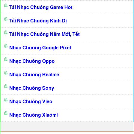
Tải Nhạc Chuông Game Hot
Tải Nhạc Chuông Kinh Dị
Tải Nhạc Chuông Năm Mới, Tết
Nhạc Chuông Google Pixel
Nhạc Chuông Oppo
Nhạc Chuông Realme
Nhạc Chuông Sony
Nhạc Chuông Vivo
Nhạc Chuông Xiaomi