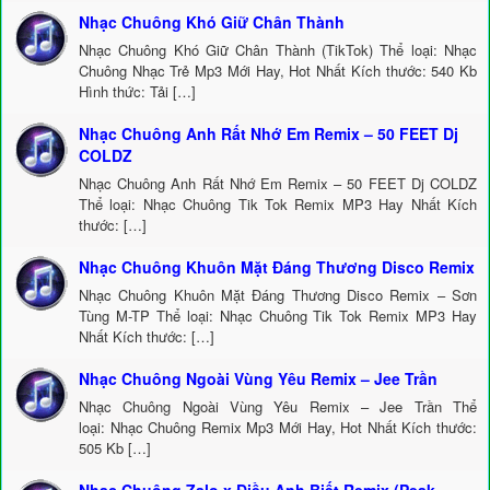
Nhạc Chuông Khó Giữ Chân Thành
Nhạc Chuông Khó Giữ Chân Thành (TikTok) Thể loại: Nhạc
Chuông Nhạc Trẻ Mp3 Mới Hay, Hot Nhất Kích thước: 540 Kb
Hình thức: Tải […]
Nhạc Chuông Anh Rất Nhớ Em Remix – 50 FEET Dj
COLDZ
Nhạc Chuông Anh Rất Nhớ Em Remix – 50 FEET Dj COLDZ
Thể loại: Nhạc Chuông Tik Tok Remix MP3 Hay Nhất Kích
thước: […]
Nhạc Chuông Khuôn Mặt Đáng Thương Disco Remix
Nhạc Chuông Khuôn Mặt Đáng Thương Disco Remix – Sơn
Tùng M-TP Thể loại: Nhạc Chuông Tik Tok Remix MP3 Hay
Nhất Kích thước: […]
Nhạc Chuông Ngoài Vùng Yêu Remix – Jee Trần
Nhạc Chuông Ngoài Vùng Yêu Remix – Jee Trần Thể
loại: Nhạc Chuông Remix Mp3 Mới Hay, Hot Nhất Kích thước:
505 Kb […]