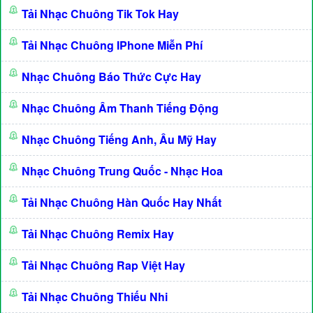
Tải Nhạc Chuông Tik Tok Hay
Tải Nhạc Chuông IPhone Miễn Phí
Nhạc Chuông Báo Thức Cực Hay
Nhạc Chuông Âm Thanh Tiếng Động
Nhạc Chuông Tiếng Anh, Âu Mỹ Hay
Nhạc Chuông Trung Quốc - Nhạc Hoa
Tải Nhạc Chuông Hàn Quốc Hay Nhất
Tải Nhạc Chuông Remix Hay
Tải Nhạc Chuông Rap Việt Hay
Tải Nhạc Chuông Thiếu Nhi