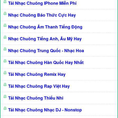
Tải Nhạc Chuông IPhone Miễn Phí
Nhạc Chuông Báo Thức Cực Hay
Nhạc Chuông Âm Thanh Tiếng Động
Nhạc Chuông Tiếng Anh, Âu Mỹ Hay
Nhạc Chuông Trung Quốc - Nhạc Hoa
Tải Nhạc Chuông Hàn Quốc Hay Nhất
Tải Nhạc Chuông Remix Hay
Tải Nhạc Chuông Rap Việt Hay
Tải Nhạc Chuông Thiếu Nhi
Tải Nhạc Chuông Nhạc DJ - Nonstop