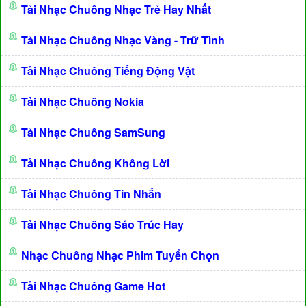
Tải Nhạc Chuông Nhạc Trẻ Hay Nhất
Tải Nhạc Chuông Nhạc Vàng - Trữ Tình
Tải Nhạc Chuông Tiếng Động Vật
Tải Nhạc Chuông Nokia
Tải Nhạc Chuông SamSung
Tải Nhạc Chuông Không Lời
Tải Nhạc Chuông Tin Nhắn
Tải Nhạc Chuông Sáo Trúc Hay
Nhạc Chuông Nhạc Phim Tuyển Chọn
Tải Nhạc Chuông Game Hot