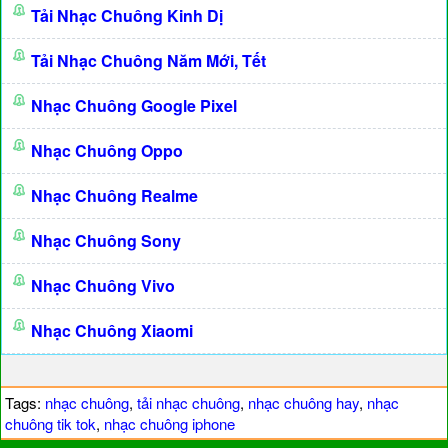
Tải Nhạc Chuông Kinh Dị
Tải Nhạc Chuông Năm Mới, Tết
Nhạc Chuông Google Pixel
Nhạc Chuông Oppo
Nhạc Chuông Realme
Nhạc Chuông Sony
Nhạc Chuông Vivo
Nhạc Chuông Xiaomi
Tags:
nhạc chuông
,
tải nhạc chuông
,
nhạc chuông hay
,
nhạc
chuông tik tok
,
nhạc chuông iphone