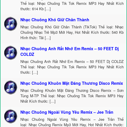
Thể loại: Nhạc Chuông Tik Tok Remix MP3 Hay Nhất Kích
thước: 614 Kb […]
Nhạc Chuông Khó Giữ Chân Thành
Nhạc Chuông Khó Giữ Chân Thành (TikTok) Thể loại: Nhạc
Chuông Nhạc Trẻ Mp3 Mới Hay, Hot Nhất Kích thước: 540 Kb
Hình thức: Tải […]
Nhạc Chuông Anh Rất Nhớ Em Remix – 50 FEET Dj
COLDZ
Nhạc Chuông Anh Rất Nhớ Em Remix – 50 FEET Dj COLDZ
Thể loại: Nhạc Chuông Tik Tok Remix MP3 Hay Nhất Kích
thước: […]
Nhạc Chuông Khuôn Mặt Đáng Thương Disco Remix
Nhạc Chuông Khuôn Mặt Đáng Thương Disco Remix – Sơn
Tùng M-TP Thể loại: Nhạc Chuông Tik Tok Remix MP3 Hay
Nhất Kích thước: […]
Nhạc Chuông Ngoài Vùng Yêu Remix – Jee Trần
Nhạc Chuông Ngoài Vùng Yêu Remix – Jee Trần Thể
loại: Nhạc Chuông Remix Mp3 Mới Hay, Hot Nhất Kích thước: