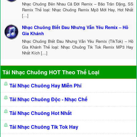
Nhạc Chuông Bên Nhau Cả Đời Remix – Bảo Trân Đặng, SS
Remix Thể loại: Nhạc Chuông Remix Mp3 Mới Hay, Hot Nhất
[…]
Nhạc Chuông Biết Đau Nhưng Vẫn Yêu Remix – Hồ
Gia Khánh
Nhạc Chuông Biết Đau Nhưng Vẫn Yêu Remix (TikTok) – Hồ
Gia Khánh Thể loại: Nhạc Chuông Tik Tok Remix MP3 Hay
Nhất Kích […]
Tải Nhạc Chuông HOT Theo Thể Loại
Tải Nhạc Chuông Hay Miễn Phí
Tải Nhạc Chuông Độc - Nhạc Chế
Tải Nhạc Chuông Hot Nhất
Tải Nhạc Chuông Tik Tok Hay