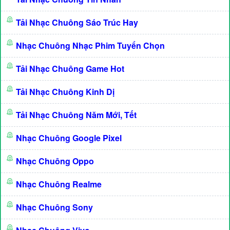
Tải Nhạc Chuông Sáo Trúc Hay
Nhạc Chuông Nhạc Phim Tuyển Chọn
Tải Nhạc Chuông Game Hot
Tải Nhạc Chuông Kinh Dị
Tải Nhạc Chuông Năm Mới, Tết
Nhạc Chuông Google Pixel
Nhạc Chuông Oppo
Nhạc Chuông Realme
Nhạc Chuông Sony