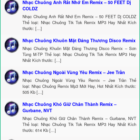
Nhạc Chuông Anh Rất Nhớ Em Remix – 50 FEET Dj
COLDZ
Nhạc Chuông Anh Rất Nhớ Em Remix – 50 FEET Dj COLDZ
Thể loại: Nhạc Chuông Tik Tok Remix MP3 Hay Nhất Kích
thước: […]
Nhạc Chuông Khuôn Mặt Đáng Thương Disco Remix
Nhạc Chuông Khuôn Mặt Đáng Thương Disco Remix – Sơn
Tùng M-TP Thể loại: Nhạc Chuông Tik Tok Remix MP3 Hay
Nhất Kích thước: […]
Nhạc Chuông Ngoài Vùng Yêu Remix – Jee Trần
Nhạc Chuông Ngoài Vùng Yêu Remix – Jee Trần Thể
loại: Nhạc Chuông Remix Mp3 Mới Hay, Hot Nhất Kích thước:
505 Kb […]
Nhạc Chuông Khó Giữ Chân Thành Remix –
Gurbane, NVT
Nhạc Chuông Khó Giữ Chân Thành Remix – Gurbane, NVT
Thể loại: Nhạc Chuông Tik Tok Remix MP3 Hay Nhất Kích
thước: 614 Kb […]