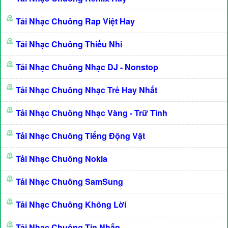
Tải Nhạc Chuông Rap Việt Hay
Tải Nhạc Chuông Thiếu Nhi
Tải Nhạc Chuông Nhạc DJ - Nonstop
Tải Nhạc Chuông Nhạc Trẻ Hay Nhất
Tải Nhạc Chuông Nhạc Vàng - Trữ Tình
Tải Nhạc Chuông Tiếng Động Vật
Tải Nhạc Chuông Nokia
Tải Nhạc Chuông SamSung
Tải Nhạc Chuông Không Lời
Tải Nhạc Chuông Tin Nhắn