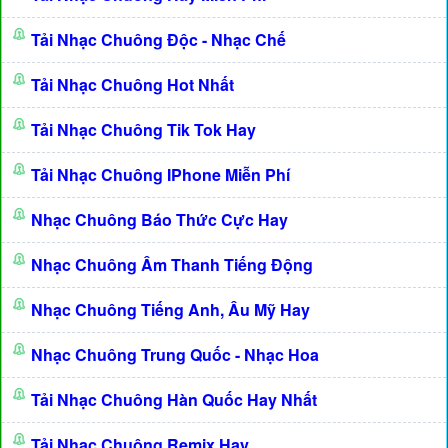
Tải Nhạc Chuông Độc - Nhạc Chế
Tải Nhạc Chuông Hot Nhất
Tải Nhạc Chuông Tik Tok Hay
Tải Nhạc Chuông IPhone Miễn Phí
Nhạc Chuông Báo Thức Cực Hay
Nhạc Chuông Âm Thanh Tiếng Động
Nhạc Chuông Tiếng Anh, Âu Mỹ Hay
Nhạc Chuông Trung Quốc - Nhạc Hoa
Tải Nhạc Chuông Hàn Quốc Hay Nhất
Tải Nhạc Chuông Remix Hay