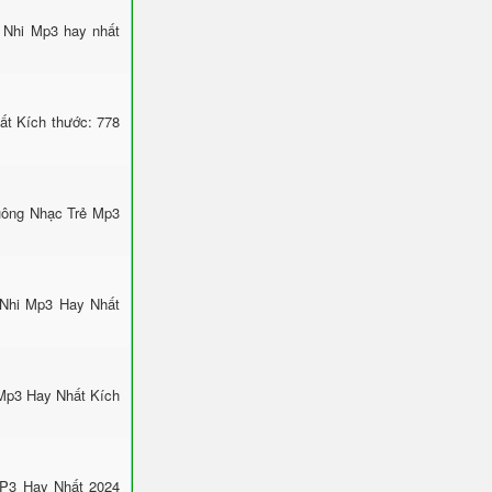
u Nhi Mp3 hay nhất
ất Kích thước: 778
uông Nhạc Trẻ Mp3
 Nhi Mp3 Hay Nhất
Mp3 Hay Nhất Kích
MP3 Hay Nhất 2024