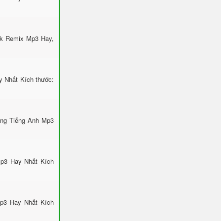
ok Remix Mp3 Hay,
 Nhất Kích thước:
ông Tiếng Anh Mp3
Mp3 Hay Nhất Kích
Mp3 Hay Nhất Kích