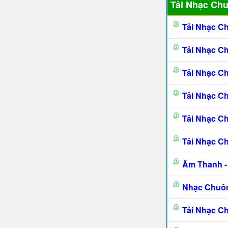
Tải Nhạc Ch
Tải Nhạc C
Tải Nhạc C
Tải Nhạc C
Tải Nhạc C
Tải Nhạc C
Tải Nhạc C
Âm Thanh -
Nhạc Chuôn
Tải Nhạc C