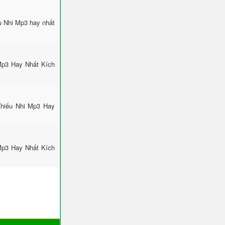
u Nhi Mp3 hay nhất
Mp3 Hay Nhất Kích
Thiếu Nhi Mp3 Hay
Mp3 Hay Nhất Kích