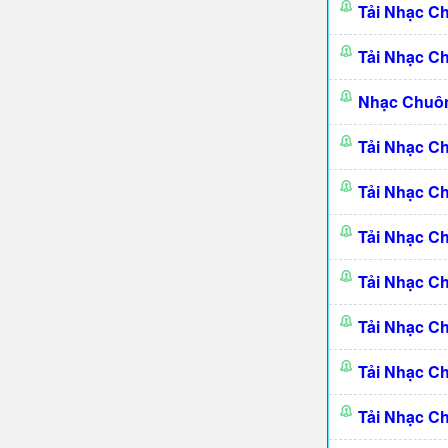
Tải Nhạc C
Tải Nhạc C
Nhạc Chuô
Tải Nhạc C
Tải Nhạc C
Tải Nhạc C
Tải Nhạc C
Tải Nhạc C
Tải Nhạc C
Tải Nhạc C