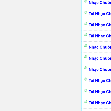
Nhạc Chuôn
Tải Nhạc C
Tải Nhạc C
Tải Nhạc C
Nhạc Chuôn
Nhạc Chuôn
Nhạc Chuôn
Tải Nhạc C
Tải Nhạc C
Tải Nhạc 