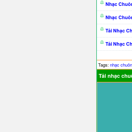
Nhạc Chuô
Nhạc Chuô
Tải Nhạc C
Tải Nhạc C
Tags:
nhạc chuô
Tải nhạc chu