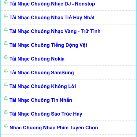
Tải Nhạc Chuông Nhạc DJ - Nonstop
Tải Nhạc Chuông Nhạc Trẻ Hay Nhất
Tải Nhạc Chuông Nhạc Vàng - Trữ Tình
Tải Nhạc Chuông Tiếng Động Vật
Tải Nhạc Chuông Nokia
Tải Nhạc Chuông SamSung
Tải Nhạc Chuông Không Lời
Tải Nhạc Chuông Tin Nhắn
Tải Nhạc Chuông Sáo Trúc Hay
Nhạc Chuông Nhạc Phim Tuyển Chọn