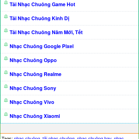
Tải Nhạc Chuông Game Hot
Tải Nhạc Chuông Kinh Dị
Tải Nhạc Chuông Năm Mới, Tết
Nhạc Chuông Google Pixel
Nhạc Chuông Oppo
Nhạc Chuông Realme
Nhạc Chuông Sony
Nhạc Chuông Vivo
Nhạc Chuông Xiaomi
Tags:
nhạc chuông
,
tải nhạc chuông
,
nhạc chuông hay
,
nhạc