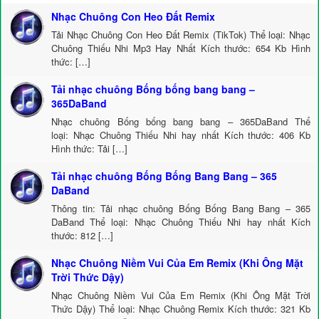
Nhạc Chuông Con Heo Đất Remix
Tải Nhạc Chuông Con Heo Đất Remix (TikTok) Thể loại: Nhạc
Chuông Thiếu Nhi Mp3 Hay Nhất Kích thước: 654 Kb Hình
thức: […]
Tải nhạc chuông Bống bống bang bang –
365DaBand
Nhạc chuông Bống bống bang bang – 365DaBand Thể
loại: Nhạc Chuông Thiếu Nhi hay nhất Kích thước: 406 Kb
Hình thức: Tải […]
Tải nhạc chuông Bống Bống Bang Bang – 365
DaBand
Thông tin: Tải nhạc chuông Bống Bống Bang Bang – 365
DaBand Thể loại: Nhạc Chuông Thiếu Nhi hay nhất Kích
thước: 812 […]
Nhạc Chuông Niềm Vui Của Em Remix (Khi Ông Mặt
Trời Thức Dậy)
Nhạc Chuông Niềm Vui Của Em Remix (Khi Ông Mặt Trời
Thức Dậy) Thể loại: Nhạc Chuông Remix Kích thước: 321 Kb