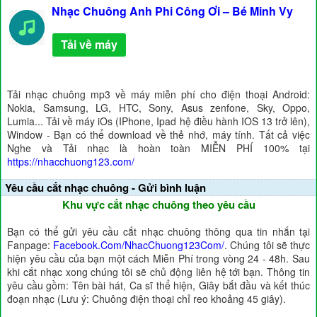
Nhạc Chuông Anh Phi Công Ơi – Bé Minh Vy
Tải về máy
Tải nhạc chuông mp3 về máy miễn phí cho điện thoại Android:
Nokia, Samsung, LG, HTC, Sony, Asus zenfone, Sky, Oppo,
Lumia... Tải về máy iOs (IPhone, Ipad hệ điều hành IOS 13 trở lên),
Window - Bạn có thể download về thẻ nhớ, máy tính. Tất cả việc
Nghe và Tải nhạc là hoàn toàn MIỄN PHÍ 100% tại
https://nhacchuong123.com/
Yêu cầu cắt nhạc chuông - Gửi bình luận
Khu vực cắt nhạc chuông theo yêu cầu
Bạn có thể gửi yêu cầu cắt nhạc chuông thông qua tin nhắn tại
Fanpage:
Facebook.Com/NhacChuong123Com/
. Chúng tôi sẽ thực
hiện yêu cầu của bạn một cách Miễn Phí trong vòng 24 - 48h. Sau
khi cắt nhạc xong chúng tôi sẽ chủ động liên hệ tới bạn. Thông tin
yêu cầu gồm: Tên bài hát, Ca sĩ thể hiện, Giây bắt đầu và kết thúc
đoạn nhạc (Lưu ý: Chuông điện thoại chỉ reo khoảng 45 giây).