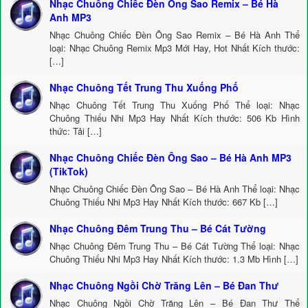
Nhạc Chuông Chiếc Đèn Ông Sao Remix – Bé Hà
Anh MP3
Nhạc Chuông Chiếc Đèn Ông Sao Remix – Bé Hà Anh Thể
loại: Nhạc Chuông Remix Mp3 Mới Hay, Hot Nhất Kích thước:
[…]
Nhạc Chuông Tết Trung Thu Xuống Phố
Nhạc Chuông Tết Trung Thu Xuống Phố Thể loại: Nhạc
Chuông Thiếu Nhi Mp3 Hay Nhất Kích thước: 506 Kb Hình
thức: Tải […]
Nhạc Chuông Chiếc Đèn Ông Sao – Bé Hà Anh MP3
(TikTok)
Nhạc Chuông Chiếc Đèn Ông Sao – Bé Hà Anh Thể loại: Nhạc
Chuông Thiếu Nhi Mp3 Hay Nhất Kích thước: 667 Kb […]
Nhạc Chuông Đêm Trung Thu – Bé Cát Tường
Nhạc Chuông Đêm Trung Thu – Bé Cát Tường Thể loại: Nhạc
Chuông Thiếu Nhi Mp3 Hay Nhất Kích thước: 1.3 Mb Hình […]
Nhạc Chuông Ngồi Chờ Trăng Lên – Bé Đan Thư
Nhạc Chuông Ngồi Chờ Trăng Lên – Bé Đan Thư Thể