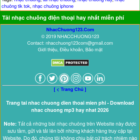
chuông tik tok
,
nhạc chuông iphone
Tải nhạc chuông điện thoại hay nhất miễn phí
NhacChuong123.Com
© 2019 NHACCHUONG123
Contact: nhacchuong123com@gmail.com
Giới thiệu, Điều khoản, Bảo mật
[ < Trang Chủ ]
Trang tai nhac chuong dien thoai mien phi - Download
nhac chuong mp3 hay nhat 2026
Note:
Tất cả những bài nhạc chuông trên Website này được
sưu tầm, gửi và tải lên bởi những khách hàng truy cập tại
Website. Do đó, chúng tôi không chịu bất cứ trách nhiệm nào