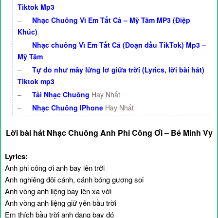
Tiktok Mp3
–
Nhạc Chuông Vì Em Tất Cả – Mỹ Tâm MP3 (Điệp
Khúc)
–
Nhạc chuông Vì Em Tất Cả (Đoạn đầu TikTok) Mp3 –
Mỹ Tâm
–
Tự do như mây lửng lơ giữa trời (Lyrics, lời bài hát)
Tiktok mp3
–
Tải Nhạc Chuông
Hay Nhất
–
Nhạc Chuông IPhone
Hay Nhất
Lời bài hát Nhạc Chuông Anh Phi Công Ơi – Bé Minh Vy
Lyrics:
Anh phi công ơi anh bay lên trời
Anh nghiêng đôi cánh, cánh bóng gương soi
Anh vòng anh liệng bay lên xa vời
Anh vòng anh liệng giữ yên bầu trời
Em thích bầu trời anh đang bay đó