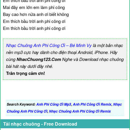
Em thích bầu trời anh phi công ơi
Mai đây em lớn em làm phi công
Bay cao hơn nữa anh ơi biết không
Em thích bầu trời anh phi công ơi
Em thích bầu trời anh phi công ơi
Nhạc Chuông Anh Phi Công Ơi – Bé Minh Vy
là một bản nhạc
nền mp3 cực hay dành cho điện thoại Android, iPhone. Hãy
cùng
NhacChuong123.Com
Nghe và Download nhạc chuông
bài hát này dưới đây nhé.
Trân trọng cảm ơn!
Search Keyword:
Anh Phi Công Ơi Mp3
,
Anh Phi Công Ơi Remix
,
Nhạc
Chuông Anh Phi Công Ơi
,
Nhạc Chuông Anh Phi Công Ơi Remix
Tải nhạc chuông - Free Download