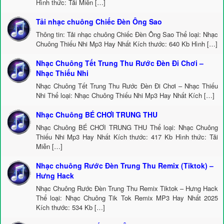
Hình thức: Tải Miễn […]
Tải nhạc chuông Chiếc Đèn Ông Sao
Thông tin: Tải nhạc chuông Chiếc Đèn Ông Sao Thể loại: Nhạc
Chuông Thiếu Nhi Mp3 Hay Nhất Kích thước: 640 Kb Hình […]
Nhạc Chuông Tết Trung Thu Rước Đèn Đi Chơi –
Nhạc Thiếu Nhi
Nhạc Chuông Tết Trung Thu Rước Đèn Đi Chơi – Nhạc Thiếu
Nhi Thể loại: Nhạc Chuông Thiếu Nhi Mp3 Hay Nhất Kích […]
Nhạc Chuông BÉ CHƠI TRUNG THU
Nhạc Chuông BÉ CHƠI TRUNG THU Thể loại: Nhạc Chuông
Thiếu Nhi Mp3 Hay Nhất Kích thước: 417 Kb Hình thức: Tải
Miễn […]
Nhạc chuông Rước Đèn Trung Thu Remix (Tiktok) –
Hưng Hack
Nhạc Chuông Rước Đèn Trung Thu Remix Tiktok – Hưng Hack
Thể loại: Nhạc Chuông Tik Tok Remix MP3 Hay Nhất 2025
Kích thước: 534 Kb […]