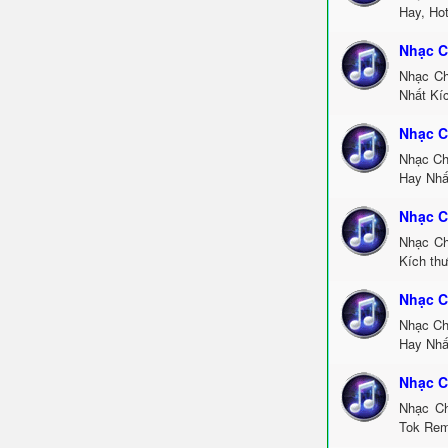
Hay, Ho
Nhạc C
Nhạc Ch
Nhất Kí
Nhạc C
Nhạc Ch
Hay Nhấ
Nhạc C
Nhạc Ch
Kích thư
Nhạc C
Nhạc Ch
Hay Nhấ
Nhạc C
Nhạc Ch
Tok Rem