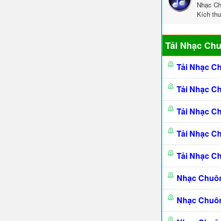
Nhạc Ch
Kích th
Tải Nhạc Ch
Tải Nhạc C
Tải Nhạc C
Tải Nhạc C
Tải Nhạc C
Tải Nhạc C
Nhạc Chuô
Nhạc Chuô