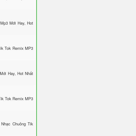
 Mp3 Mới Hay, Hot
Tik Tok Remix MP3
Mới Hay, Hot Nhất
Tik Tok Remix MP3
 Nhạc Chuông Tik