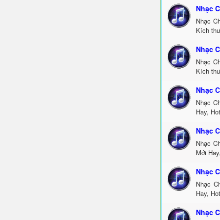
Nhạc C
Nhạc Ch
Kích th
Nhạc C
Nhạc Ch
Kích thư
Nhạc C
Nhạc Ch
Hay, Ho
Nhạc C
Nhạc Ch
Mới Hay
Nhạc C
Nhạc Ch
Hay, Ho
Nhạc C