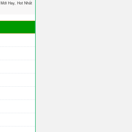
Mới Hay, Hot Nhất