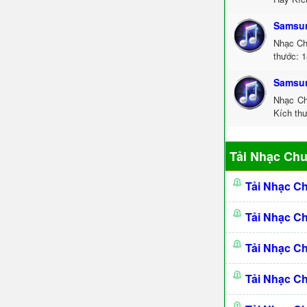
Samsun
Nhạc Ch
thước: 1
Samsun
Nhạc Ch
Kích thư
Tải Nhạc Ch
Tải Nhạc C
Tải Nhạc C
Tải Nhạc C
Tải Nhạc C