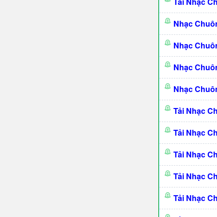
Tải Nhạc C
Nhạc Chuô
Nhạc Chuô
Nhạc Chuôn
Nhạc Chuôn
Tải Nhạc C
Tải Nhạc C
Tải Nhạc C
Tải Nhạc C
Tải Nhạc C