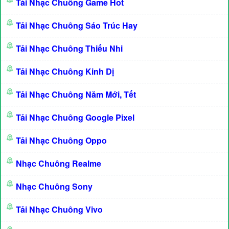
Tải Nhạc Chuông Game Hot
Tải Nhạc Chuông Sáo Trúc Hay
Tải Nhạc Chuông Thiếu Nhi
Tải Nhạc Chuông Kinh Dị
Tải Nhạc Chuông Năm Mới, Tết
Tải Nhạc Chuông Google Pixel
Tải Nhạc Chuông Oppo
Nhạc Chuông Realme
Nhạc Chuông Sony
Tải Nhạc Chuông Vivo