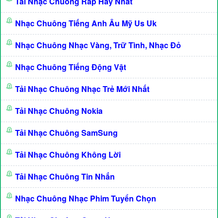
Tải Nhạc Chuông Rap Hay Nhất
Nhạc Chuông Tiếng Anh Âu Mỹ Us Uk
Nhạc Chuông Nhạc Vàng, Trữ Tình, Nhạc Đỏ
Nhạc Chuông Tiếng Động Vật
Tải Nhạc Chuông Nhạc Trẻ Mới Nhất
Tải Nhạc Chuông Nokia
Tải Nhạc Chuông SamSung
Tải Nhạc Chuông Không Lời
Tải Nhạc Chuông Tin Nhắn
Nhạc Chuông Nhạc Phim Tuyển Chọn