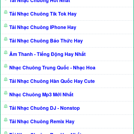
Tải Nhạc Chuông Hot Nhất
Tải Nhạc Chuông Tik Tok Hay
Tải Nhạc Chuông IPhone Hay
Tải Nhạc Chuông Báo Thức Hay
Âm Thanh - Tiếng Động Hay Nhất
Nhạc Chuông Trung Quốc - Nhạc Hoa
Tải Nhạc Chuông Hàn Quốc Hay Cute
Nhạc Chuông Mp3 Mới Nhất
Tải Nhạc Chuông DJ - Nonstop
Tải Nhạc Chuông Remix Hay