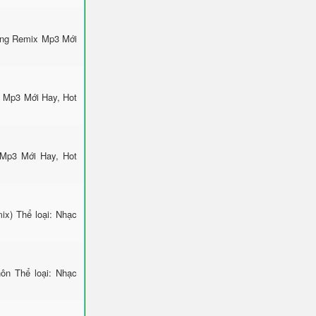
ông Remix Mp3 Mới
x Mp3 Mới Hay, Hot
 Mp3 Mới Hay, Hot
x) Thể loại: Nhạc
ôn Thể loại: Nhạc