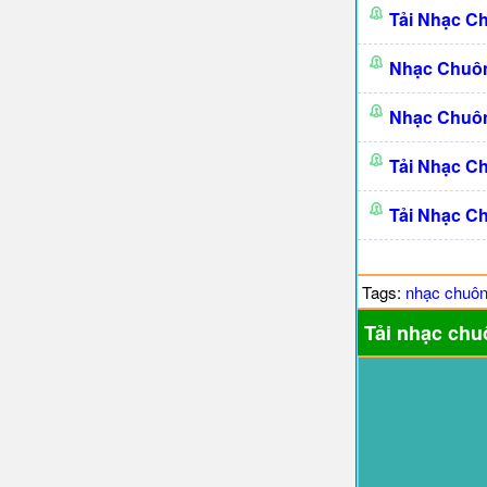
Tải Nhạc C
Nhạc Chuô
Nhạc Chuô
Tải Nhạc C
Tải Nhạc C
Tags:
nhạc chuô
Tải nhạc chu