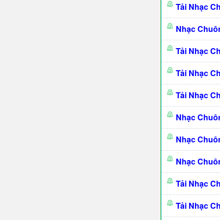
Tải Nhạc C
Nhạc Chuôn
Tải Nhạc C
Tải Nhạc C
Tải Nhạc C
Nhạc Chuôn
Nhạc Chuôn
Nhạc Chuôn
Tải Nhạc C
Tải Nhạc C