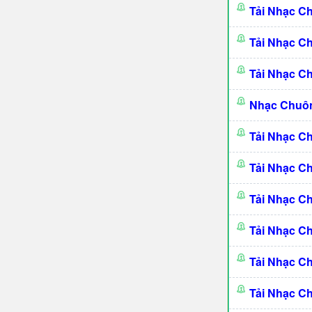
Tải Nhạc 
Tải Nhạc C
Tải Nhạc C
Nhạc Chuô
Tải Nhạc C
Tải Nhạc C
Tải Nhạc C
Tải Nhạc C
Tải Nhạc C
Tải Nhạc C