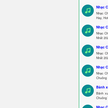
Nhạc C
Nhạc Ch
Hay, Ho
Nhạc C
Nhạc Ch
Nhất 20
Nhạc C
Nhạc Ch
Nhất 202
Nhạc C
Nhạc Ch
Chuông 
Bảnh x
Bảnh xu
Chuông 
Nhạc C