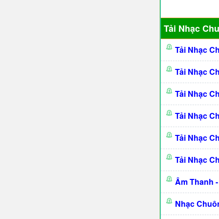
Tải Nhạc Ch
Tải Nhạc C
Tải Nhạc C
Tải Nhạc C
Tải Nhạc C
Tải Nhạc C
Tải Nhạc C
Âm Thanh -
Nhạc Chuôn