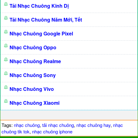
Tải Nhạc Chuông Kinh Dị
Tải Nhạc Chuông Năm Mới, Tết
Nhạc Chuông Google Pixel
Nhạc Chuông Oppo
Nhạc Chuông Realme
Nhạc Chuông Sony
Nhạc Chuông Vivo
Nhạc Chuông Xiaomi
Tags:
nhạc chuông
,
tải nhạc chuông
,
nhạc chuông hay
,
nhạc
chuông tik tok
,
nhạc chuông iphone