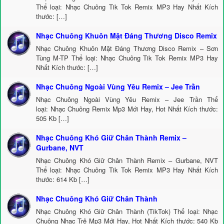
Thể loại: Nhạc Chuông Tik Tok Remix MP3 Hay Nhất Kích
thước: […]
Nhạc Chuông Khuôn Mặt Đáng Thương Disco Remix
Nhạc Chuông Khuôn Mặt Đáng Thương Disco Remix – Sơn
Tùng M-TP Thể loại: Nhạc Chuông Tik Tok Remix MP3 Hay
Nhất Kích thước: […]
Nhạc Chuông Ngoài Vùng Yêu Remix – Jee Trần
Nhạc Chuông Ngoài Vùng Yêu Remix – Jee Trần Thể
loại: Nhạc Chuông Remix Mp3 Mới Hay, Hot Nhất Kích thước:
505 Kb […]
Nhạc Chuông Khó Giữ Chân Thành Remix –
Gurbane, NVT
Nhạc Chuông Khó Giữ Chân Thành Remix – Gurbane, NVT
Thể loại: Nhạc Chuông Tik Tok Remix MP3 Hay Nhất Kích
thước: 614 Kb […]
Nhạc Chuông Khó Giữ Chân Thành
Nhạc Chuông Khó Giữ Chân Thành (TikTok) Thể loại: Nhạc
Chuông Nhạc Trẻ Mp3 Mới Hay, Hot Nhất Kích thước: 540 Kb