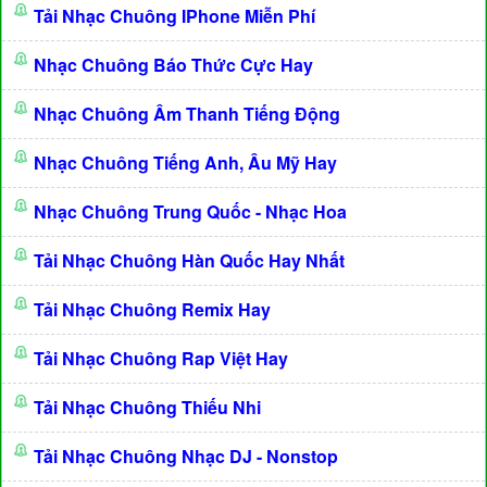
Tải Nhạc Chuông IPhone Miễn Phí
Nhạc Chuông Báo Thức Cực Hay
Nhạc Chuông Âm Thanh Tiếng Động
Nhạc Chuông Tiếng Anh, Âu Mỹ Hay
Nhạc Chuông Trung Quốc - Nhạc Hoa
Tải Nhạc Chuông Hàn Quốc Hay Nhất
Tải Nhạc Chuông Remix Hay
Tải Nhạc Chuông Rap Việt Hay
Tải Nhạc Chuông Thiếu Nhi
Tải Nhạc Chuông Nhạc DJ - Nonstop