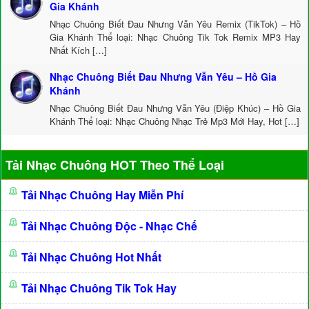
Gia Khánh
Nhạc Chuông Biết Đau Nhưng Vẫn Yêu Remix (TikTok) – Hồ
Gia Khánh Thể loại: Nhạc Chuông Tik Tok Remix MP3 Hay
Nhất Kích […]
Nhạc Chuông Biết Đau Nhưng Vẫn Yêu – Hồ Gia
Khánh
Nhạc Chuông Biết Đau Nhưng Vẫn Yêu (Điệp Khúc) – Hồ Gia
Khánh Thể loại: Nhạc Chuông Nhạc Trẻ Mp3 Mới Hay, Hot […]
Tải Nhạc Chuông HOT Theo Thể Loại
Tải Nhạc Chuông Hay Miễn Phí
Tải Nhạc Chuông Độc - Nhạc Chế
Tải Nhạc Chuông Hot Nhất
Tải Nhạc Chuông Tik Tok Hay