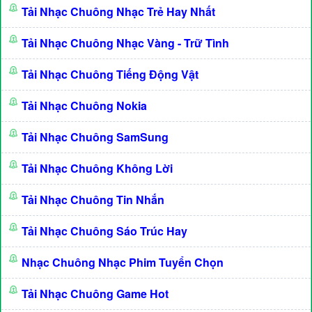
Tải Nhạc Chuông Nhạc Trẻ Hay Nhất
Tải Nhạc Chuông Nhạc Vàng - Trữ Tình
Tải Nhạc Chuông Tiếng Động Vật
Tải Nhạc Chuông Nokia
Tải Nhạc Chuông SamSung
Tải Nhạc Chuông Không Lời
Tải Nhạc Chuông Tin Nhắn
Tải Nhạc Chuông Sáo Trúc Hay
Nhạc Chuông Nhạc Phim Tuyển Chọn
Tải Nhạc Chuông Game Hot