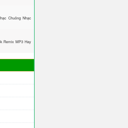
Nhạc Chuông Nhạc
Tok Remix MP3 Hay