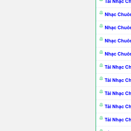
Tải Nhạc C
Nhạc Chuô
Nhạc Chuô
Nhạc Chuôn
Nhạc Chuôn
Tải Nhạc C
Tải Nhạc C
Tải Nhạc C
Tải Nhạc C
Tải Nhạc C