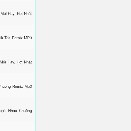
Mới Hay, Hot Nhất
Tik Tok Remix MP3
Mới Hay, Hot Nhất
 Chuông Remix Mp3
ại: Nhạc Chuông