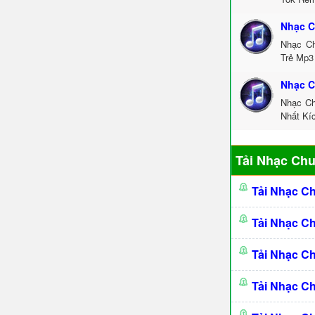
Nhạc C
Nhạc Ch
Trẻ Mp3
Nhạc C
Nhạc Ch
Nhất Kí
Tải Nhạc Ch
Tải Nhạc C
Tải Nhạc C
Tải Nhạc C
Tải Nhạc C