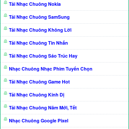
Tải Nhạc Chuông Nokia
Tải Nhạc Chuông SamSung
Tải Nhạc Chuông Không Lời
Tải Nhạc Chuông Tin Nhắn
Tải Nhạc Chuông Sáo Trúc Hay
Nhạc Chuông Nhạc Phim Tuyển Chọn
Tải Nhạc Chuông Game Hot
Tải Nhạc Chuông Kinh Dị
Tải Nhạc Chuông Năm Mới, Tết
Nhạc Chuông Google Pixel