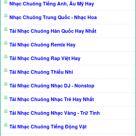
Nhạc Chuông Tiếng Anh, Âu Mỹ Hay
Nhạc Chuông Trung Quốc - Nhạc Hoa
Tải Nhạc Chuông Hàn Quốc Hay Nhất
Tải Nhạc Chuông Remix Hay
Tải Nhạc Chuông Rap Việt Hay
Tải Nhạc Chuông Thiếu Nhi
Tải Nhạc Chuông Nhạc DJ - Nonstop
Tải Nhạc Chuông Nhạc Trẻ Hay Nhất
Tải Nhạc Chuông Nhạc Vàng - Trữ Tình
Tải Nhạc Chuông Tiếng Động Vật