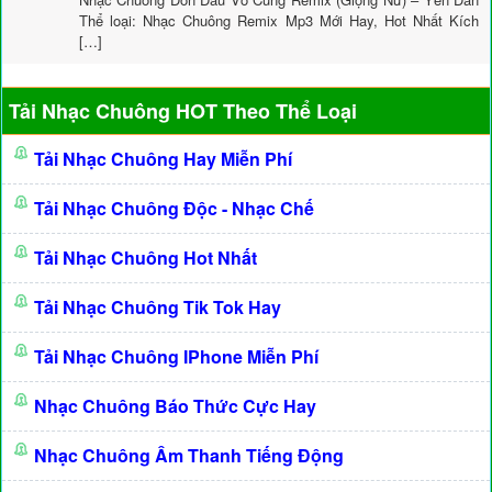
Thể loại: Nhạc Chuông Remix Mp3 Mới Hay, Hot Nhất Kích
[…]
Tải Nhạc Chuông HOT Theo Thể Loại
Tải Nhạc Chuông Hay Miễn Phí
Tải Nhạc Chuông Độc - Nhạc Chế
Tải Nhạc Chuông Hot Nhất
Tải Nhạc Chuông Tik Tok Hay
Tải Nhạc Chuông IPhone Miễn Phí
Nhạc Chuông Báo Thức Cực Hay
Nhạc Chuông Âm Thanh Tiếng Động