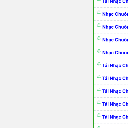
Tải Nhạc C
Nhạc Chuô
Nhạc Chuô
Nhạc Chuôn
Nhạc Chuôn
Tải Nhạc C
Tải Nhạc C
Tải Nhạc C
Tải Nhạc C
Tải Nhạc C