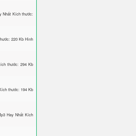
y Nhất Kích thước:
thước: 220 Kb Hình
ích thước: 294 Kb
Kích thước: 194 Kb
Mp3 Hay Nhất Kích