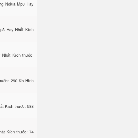
ông Nokia Mp3 Hay
Mp3 Hay Nhất Kích
 Nhất Kích thước:
hước: 290 Kb Hình
ất Kích thước: 588
ất Kích thước: 74