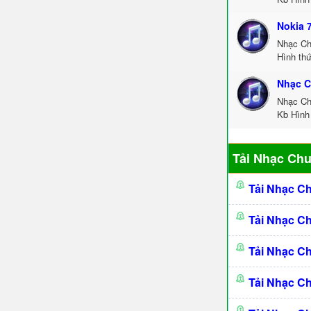
Nokia 
Nhạc Ch
Hình thứ
Nhạc C
Nhạc Ch
Kb Hình 
Tải Nhạc Ch
Tải Nhạc C
Tải Nhạc C
Tải Nhạc C
Tải Nhạc C