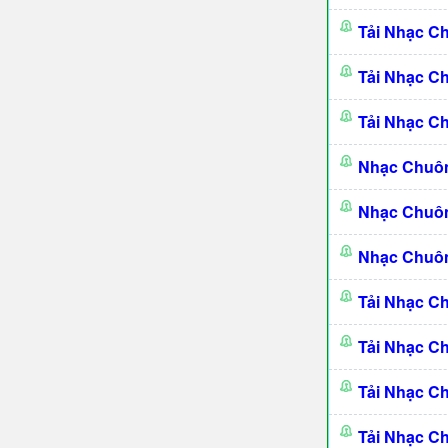
Tải Nhạc C
Tải Nhạc C
Tải Nhạc C
Nhạc Chuôn
Nhạc Chuôn
Nhạc Chuôn
Tải Nhạc C
Tải Nhạc C
Tải Nhạc 
Tải Nhạc C