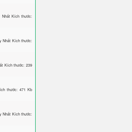
 Nhất Kích thước:
 Nhất Kích thước:
ất Kích thước: 239
ích thước: 471 Kb
y Nhất Kích thước: