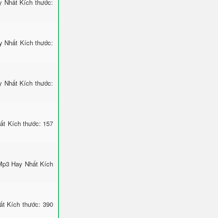
y Nhất Kích thước:
y Nhất Kích thước:
y Nhất Kích thước:
ất Kích thước: 157
Mp3 Hay Nhất Kích
ất Kích thước: 390