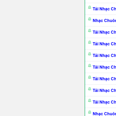
Tải Nhạc C
Nhạc Chuô
Tải Nhạc C
Tải Nhạc C
Tải Nhạc C
Tải Nhạc C
Tải Nhạc C
Tải Nhạc C
Tải Nhạc C
Nhạc Chuô