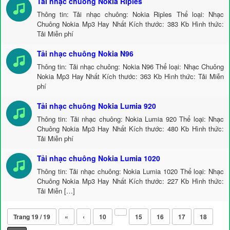
Tải nhạc chuông Nokia Riples
Thông tin: Tải nhạc chuông: Nokia Riples Thể loại: Nhạc
Chuông Nokia Mp3 Hay Nhất Kích thước: 383 Kb Hình thức:
Tải Miễn phí
Tải nhạc chuông Nokia N96
Thông tin: Tải nhạc chuông: Nokia N96 Thể loại: Nhạc Chuông
Nokia Mp3 Hay Nhất Kích thước: 363 Kb Hình thức: Tải Miễn
phí
Tải nhạc chuông Nokia Lumia 920
Thông tin: Tải nhạc chuông: Nokia Lumia 920 Thể loại: Nhạc
Chuông Nokia Mp3 Hay Nhất Kích thước: 480 Kb Hình thức:
Tải Miễn phí
Tải nhạc chuông Nokia Lumia 1020
Thông tin: Tải nhạc chuông: Nokia Lumia 1020 Thể loại: Nhạc
Chuông Nokia Mp3 Hay Nhất Kích thước: 227 Kb Hình thức:
Tải Miễn […]
Trang 19 / 19
«
‹
10
15
16
17
18