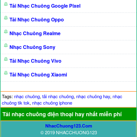
Tải Nhạc Chuông Google Pixel
Tải Nhạc Chuông Oppo
Nhạc Chuông Realme
Nhạc Chuông Sony
Tải Nhạc Chuông Vivo
Tải Nhạc Chuông Xiaomi
Tags:
nhạc chuông
,
tải nhạc chuông
,
nhạc chuông hay
,
nhạc
chuông tik tok
,
nhạc chuông iphone
Tải nhạc chuông điện thoại hay nhất miễn phí
NhacChuong123.Com
© 2019 NHACCHUONG123