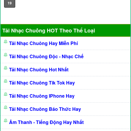
19
Tải Nhạc Chuông HOT Theo Thể Loại
Tải Nhạc Chuông Hay Miễn Phí
Tải Nhạc Chuông Độc - Nhạc Chế
Tải Nhạc Chuông Hot Nhất
Tải Nhạc Chuông Tik Tok Hay
Tải Nhạc Chuông IPhone Hay
Tải Nhạc Chuông Báo Thức Hay
Âm Thanh - Tiếng Động Hay Nhất