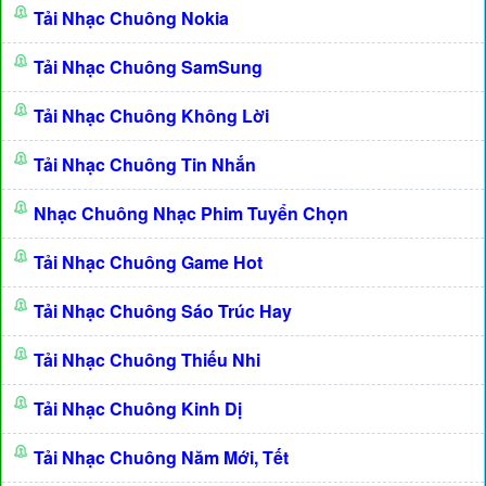
Tải Nhạc Chuông Nokia
Tải Nhạc Chuông SamSung
Tải Nhạc Chuông Không Lời
Tải Nhạc Chuông Tin Nhắn
Nhạc Chuông Nhạc Phim Tuyển Chọn
Tải Nhạc Chuông Game Hot
Tải Nhạc Chuông Sáo Trúc Hay
Tải Nhạc Chuông Thiếu Nhi
Tải Nhạc Chuông Kinh Dị
Tải Nhạc Chuông Năm Mới, Tết