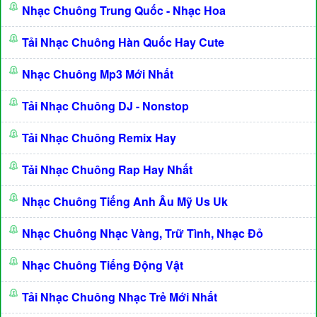
Nhạc Chuông Trung Quốc - Nhạc Hoa
Tải Nhạc Chuông Hàn Quốc Hay Cute
Nhạc Chuông Mp3 Mới Nhất
Tải Nhạc Chuông DJ - Nonstop
Tải Nhạc Chuông Remix Hay
Tải Nhạc Chuông Rap Hay Nhất
Nhạc Chuông Tiếng Anh Âu Mỹ Us Uk
Nhạc Chuông Nhạc Vàng, Trữ Tình, Nhạc Đỏ
Nhạc Chuông Tiếng Động Vật
Tải Nhạc Chuông Nhạc Trẻ Mới Nhất