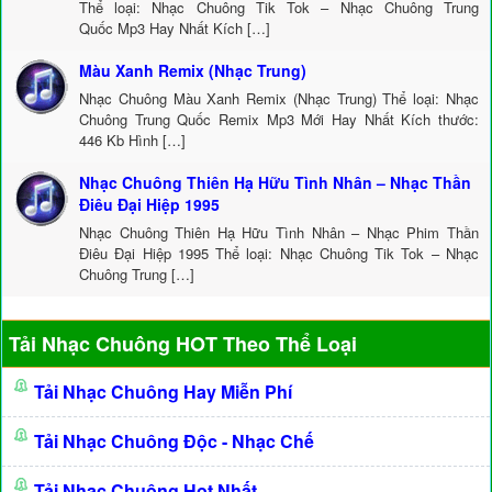
Thể loại: Nhạc Chuông Tik Tok – Nhạc Chuông Trung
Quốc Mp3 Hay Nhất Kích […]
Màu Xanh Remix (Nhạc Trung)
Nhạc Chuông Màu Xanh Remix (Nhạc Trung) Thể loại: Nhạc
Chuông Trung Quốc Remix Mp3 Mới Hay Nhất Kích thước:
446 Kb Hình […]
Nhạc Chuông Thiên Hạ Hữu Tình Nhân – Nhạc Thần
Điêu Đại Hiệp 1995
Nhạc Chuông Thiên Hạ Hữu Tình Nhân – Nhạc Phim Thần
Điêu Đại Hiệp 1995 Thể loại: Nhạc Chuông Tik Tok – Nhạc
Chuông Trung […]
Tải Nhạc Chuông HOT Theo Thể Loại
Tải Nhạc Chuông Hay Miễn Phí
Tải Nhạc Chuông Độc - Nhạc Chế
Tải Nhạc Chuông Hot Nhất