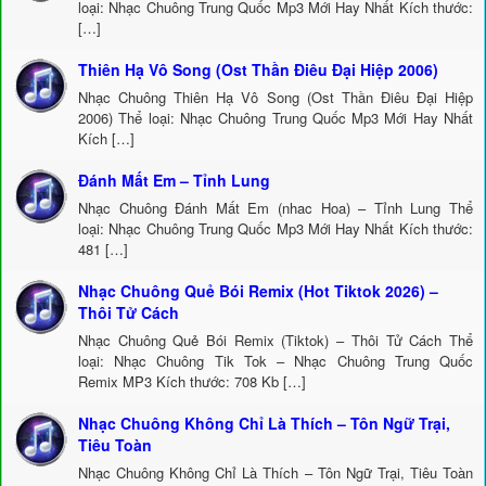
loại: Nhạc Chuông Trung Quốc Mp3 Mới Hay Nhất Kích thước:
[…]
Thiên Hạ Vô Song (Ost Thần Điêu Đại Hiệp 2006)
Nhạc Chuông Thiên Hạ Vô Song (Ost Thần Điêu Đại Hiệp
2006) Thể loại: Nhạc Chuông Trung Quốc Mp3 Mới Hay Nhất
Kích […]
Đánh Mất Em – Tỉnh Lung
Nhạc Chuông Đánh Mất Em (nhac Hoa) – Tỉnh Lung Thể
loại: Nhạc Chuông Trung Quốc Mp3 Mới Hay Nhất Kích thước:
481 […]
Nhạc Chuông Quẻ Bói Remix (Hot Tiktok 2026) –
Thôi Tử Cách
Nhạc Chuông Quẻ Bói Remix (Tiktok) – Thôi Tử Cách Thể
loại: Nhạc Chuông Tik Tok – Nhạc Chuông Trung Quốc
Remix MP3 Kích thước: 708 Kb […]
Nhạc Chuông Không Chỉ Là Thích – Tôn Ngữ Trại,
Tiêu Toàn
Nhạc Chuông Không Chỉ Là Thích – Tôn Ngữ Trại, Tiêu Toàn