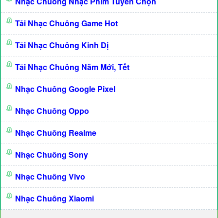
Nhạc Chuông Nhạc Phim Tuyển Chọn
Tải Nhạc Chuông Game Hot
Tải Nhạc Chuông Kinh Dị
Tải Nhạc Chuông Năm Mới, Tết
Nhạc Chuông Google Pixel
Nhạc Chuông Oppo
Nhạc Chuông Realme
Nhạc Chuông Sony
Nhạc Chuông Vivo
Nhạc Chuông Xiaomi