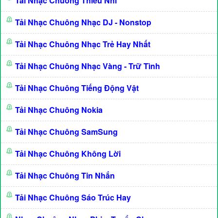
Tải Nhạc Chuông Thiếu Nhi
Tải Nhạc Chuông Nhạc DJ - Nonstop
Tải Nhạc Chuông Nhạc Trẻ Hay Nhất
Tải Nhạc Chuông Nhạc Vàng - Trữ Tình
Tải Nhạc Chuông Tiếng Động Vật
Tải Nhạc Chuông Nokia
Tải Nhạc Chuông SamSung
Tải Nhạc Chuông Không Lời
Tải Nhạc Chuông Tin Nhắn
Tải Nhạc Chuông Sáo Trúc Hay