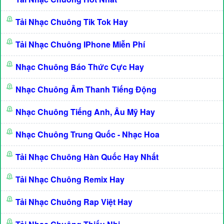
Tải Nhạc Chuông Tik Tok Hay
Tải Nhạc Chuông IPhone Miễn Phí
Nhạc Chuông Báo Thức Cực Hay
Nhạc Chuông Âm Thanh Tiếng Động
Nhạc Chuông Tiếng Anh, Âu Mỹ Hay
Nhạc Chuông Trung Quốc - Nhạc Hoa
Tải Nhạc Chuông Hàn Quốc Hay Nhất
Tải Nhạc Chuông Remix Hay
Tải Nhạc Chuông Rap Việt Hay