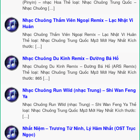
(Pinyin) – nhạc Hoa Thể loại: Nhạc Chuông Trung Quốc –
Nhạc Chuông […]
Nhạc Chuông Thẩm Viên Ngoại Remix – Lạc Nhật Vi
Huân
Nhạc Chuông Thẩm Viên Ngoại Remix – Lạc Nhật Vi Huân
Thể loại: Nhạc Chuông Trung Quốc Mp3 Mới Hay Nhất Kích
thước: […]
Nhạc Chuông Du Kinh Remix – Đường Bá Hổ
Nhạc Chuông Du Kinh Remix – Đường Bá Hổ (ARS Remix)
Thể loại: Nhạc Chuông Trung Quốc Mp3 Mới Hay Nhất Kích
thước: 865 […]
Nhạc Chuông Run Wild (nhạc Trung) – Shi Wan Feng
Ya
Nhạc Chuông Run Wild (nhạc Trung) – Shi Wan Feng Ya Thể
loại: Nhạc Chuông Trung Quốc Mp3 Mới Hay Nhất Kích thước:
[…]
Nhất Niệm – Trương Tử Ninh, Lý Hâm Nhất (OST Trục
Ngọc)