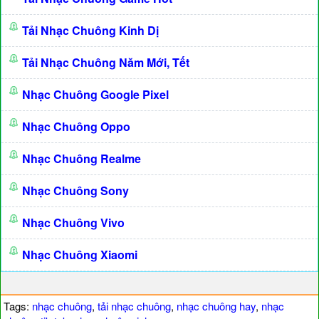
Tải Nhạc Chuông Kinh Dị
Tải Nhạc Chuông Năm Mới, Tết
Nhạc Chuông Google Pixel
Nhạc Chuông Oppo
Nhạc Chuông Realme
Nhạc Chuông Sony
Nhạc Chuông Vivo
Nhạc Chuông Xiaomi
Tags:
nhạc chuông
,
tải nhạc chuông
,
nhạc chuông hay
,
nhạc