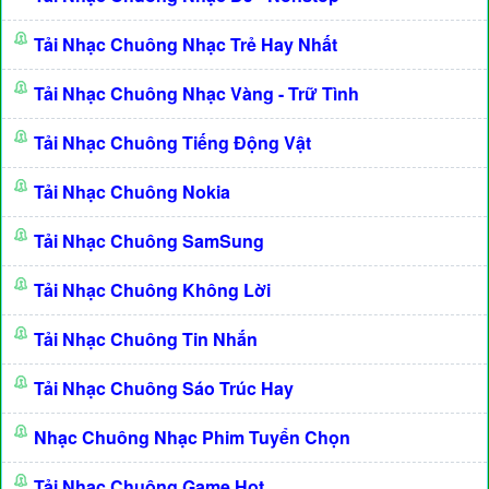
Tải Nhạc Chuông Nhạc Trẻ Hay Nhất
Tải Nhạc Chuông Nhạc Vàng - Trữ Tình
Tải Nhạc Chuông Tiếng Động Vật
Tải Nhạc Chuông Nokia
Tải Nhạc Chuông SamSung
Tải Nhạc Chuông Không Lời
Tải Nhạc Chuông Tin Nhắn
Tải Nhạc Chuông Sáo Trúc Hay
Nhạc Chuông Nhạc Phim Tuyển Chọn
Tải Nhạc Chuông Game Hot