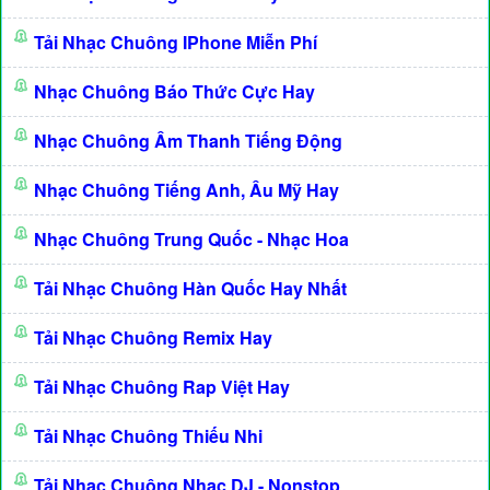
Tải Nhạc Chuông IPhone Miễn Phí
Nhạc Chuông Báo Thức Cực Hay
Nhạc Chuông Âm Thanh Tiếng Động
Nhạc Chuông Tiếng Anh, Âu Mỹ Hay
Nhạc Chuông Trung Quốc - Nhạc Hoa
Tải Nhạc Chuông Hàn Quốc Hay Nhất
Tải Nhạc Chuông Remix Hay
Tải Nhạc Chuông Rap Việt Hay
Tải Nhạc Chuông Thiếu Nhi
Tải Nhạc Chuông Nhạc DJ - Nonstop