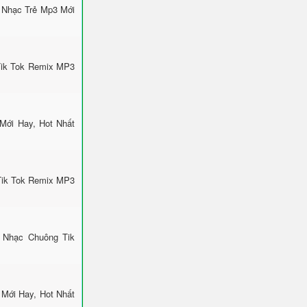
 Nhạc Trẻ Mp3 Mới
Tik Tok Remix MP3
Mới Hay, Hot Nhất
Tik Tok Remix MP3
 Nhạc Chuông Tik
Mới Hay, Hot Nhất