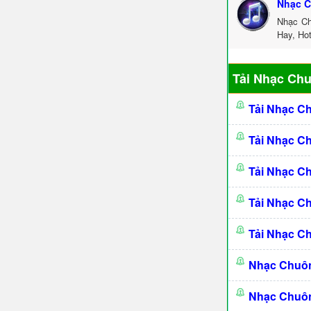
Nhạc C
Nhạc Ch
Hay, Ho
Tải Nhạc Ch
Tải Nhạc C
Tải Nhạc C
Tải Nhạc C
Tải Nhạc C
Tải Nhạc C
Nhạc Chuô
Nhạc Chuô