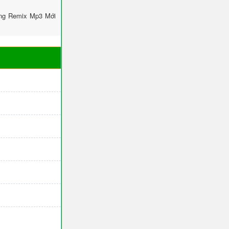
ông Remix Mp3 Mới