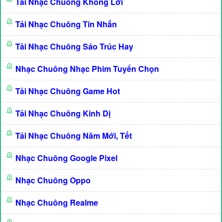
Tải Nhạc Chuông Không Lời
Tải Nhạc Chuông Tin Nhắn
Tải Nhạc Chuông Sáo Trúc Hay
Nhạc Chuông Nhạc Phim Tuyển Chọn
Tải Nhạc Chuông Game Hot
Tải Nhạc Chuông Kinh Dị
Tải Nhạc Chuông Năm Mới, Tết
Nhạc Chuông Google Pixel
Nhạc Chuông Oppo
Nhạc Chuông Realme