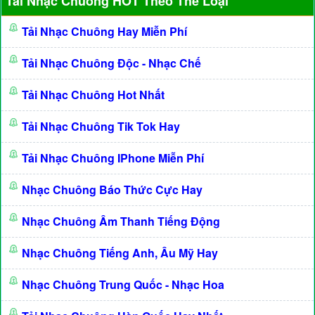
Tải Nhạc Chuông HOT Theo Thể Loại
Tải Nhạc Chuông Hay Miễn Phí
Tải Nhạc Chuông Độc - Nhạc Chế
Tải Nhạc Chuông Hot Nhất
Tải Nhạc Chuông Tik Tok Hay
Tải Nhạc Chuông IPhone Miễn Phí
Nhạc Chuông Báo Thức Cực Hay
Nhạc Chuông Âm Thanh Tiếng Động
Nhạc Chuông Tiếng Anh, Âu Mỹ Hay
Nhạc Chuông Trung Quốc - Nhạc Hoa