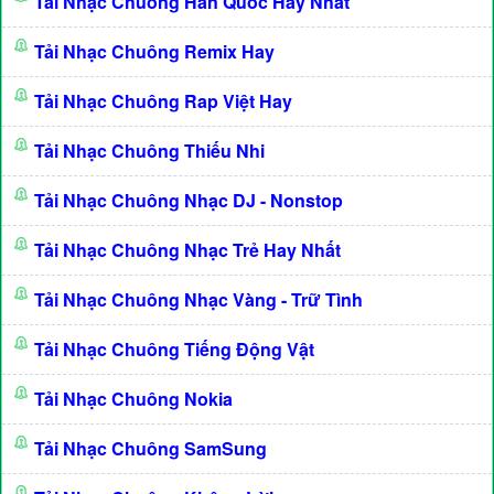
Tải Nhạc Chuông Hàn Quốc Hay Nhất
Tải Nhạc Chuông Remix Hay
Tải Nhạc Chuông Rap Việt Hay
Tải Nhạc Chuông Thiếu Nhi
Tải Nhạc Chuông Nhạc DJ - Nonstop
Tải Nhạc Chuông Nhạc Trẻ Hay Nhất
Tải Nhạc Chuông Nhạc Vàng - Trữ Tình
Tải Nhạc Chuông Tiếng Động Vật
Tải Nhạc Chuông Nokia
Tải Nhạc Chuông SamSung