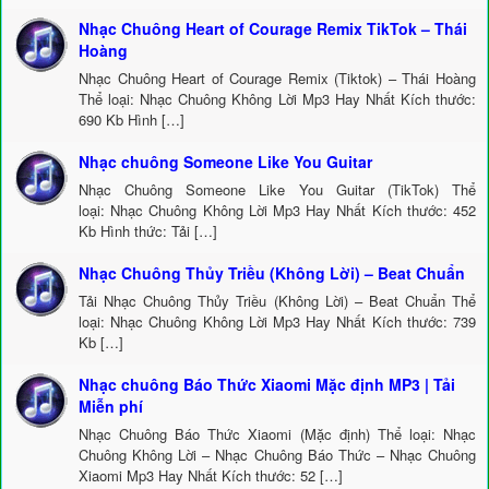
Nhạc Chuông Heart of Courage Remix TikTok – Thái
Hoàng
Nhạc Chuông Heart of Courage Remix (Tiktok) – Thái Hoàng
Thể loại: Nhạc Chuông Không Lời Mp3 Hay Nhất Kích thước:
690 Kb Hình […]
Nhạc chuông Someone Like You Guitar
Nhạc Chuông Someone Like You Guitar (TikTok) Thể
loại: Nhạc Chuông Không Lời Mp3 Hay Nhất Kích thước: 452
Kb Hình thức: Tải […]
Nhạc Chuông Thủy Triều (Không Lời) – Beat Chuẩn
Tải Nhạc Chuông Thủy Triều (Không Lời) – Beat Chuẩn Thể
loại: Nhạc Chuông Không Lời Mp3 Hay Nhất Kích thước: 739
Kb […]
Nhạc chuông Báo Thức Xiaomi Mặc định MP3 | Tải
Miễn phí
Nhạc Chuông Báo Thức Xiaomi (Mặc định) Thể loại: Nhạc
Chuông Không Lời – Nhạc Chuông Báo Thức – Nhạc Chuông
Xiaomi Mp3 Hay Nhất Kích thước: 52 […]