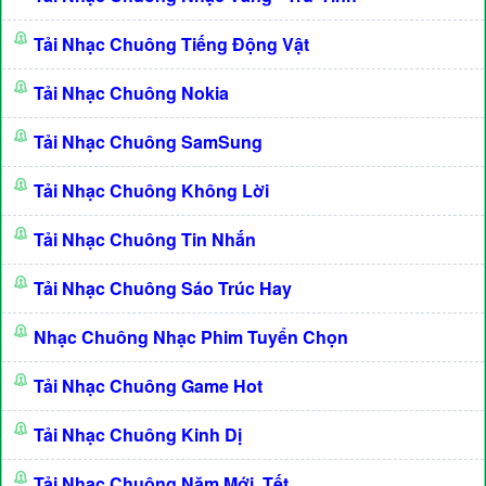
Tải Nhạc Chuông Tiếng Động Vật
Tải Nhạc Chuông Nokia
Tải Nhạc Chuông SamSung
Tải Nhạc Chuông Không Lời
Tải Nhạc Chuông Tin Nhắn
Tải Nhạc Chuông Sáo Trúc Hay
Nhạc Chuông Nhạc Phim Tuyển Chọn
Tải Nhạc Chuông Game Hot
Tải Nhạc Chuông Kinh Dị
Tải Nhạc Chuông Năm Mới, Tết