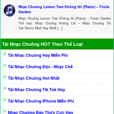
Nhạc Chuông Lemon Tree Không lời (Piano) – Fools
Garden
Nhạc Chuông Lemon Tree Không lời (Piano) – Fools Garden
Thể loại: Nhạc Chuông Không Lời – Nhạc Chuông Tik
Tok Remix Mp3 Hay Nhất […]
Tải Nhạc Chuông HOT Theo Thể Loại
Tải Nhạc Chuông Hay Miễn Phí
Tải Nhạc Chuông Độc - Nhạc Chế
Tải Nhạc Chuông Hot Nhất
Tải Nhạc Chuông Tik Tok Hay
Tải Nhạc Chuông IPhone Miễn Phí
Nhạc Chuông Báo Thức Cực Hay