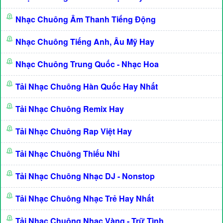
Nhạc Chuông Âm Thanh Tiếng Động
Nhạc Chuông Tiếng Anh, Âu Mỹ Hay
Nhạc Chuông Trung Quốc - Nhạc Hoa
Tải Nhạc Chuông Hàn Quốc Hay Nhất
Tải Nhạc Chuông Remix Hay
Tải Nhạc Chuông Rap Việt Hay
Tải Nhạc Chuông Thiếu Nhi
Tải Nhạc Chuông Nhạc DJ - Nonstop
Tải Nhạc Chuông Nhạc Trẻ Hay Nhất
Tải Nhạc Chuông Nhạc Vàng - Trữ Tình