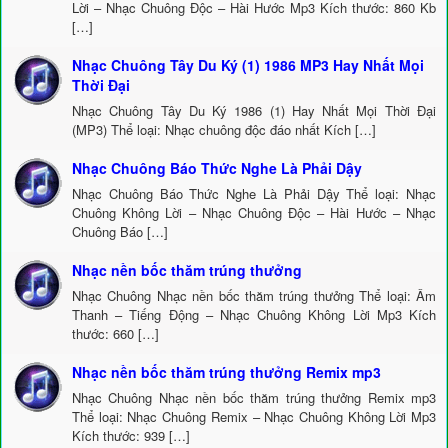
Lời – Nhạc Chuông Độc – Hài Hước Mp3 Kích thước: 860 Kb
[…]
Nhạc Chuông Tây Du Ký (1) 1986 MP3 Hay Nhất Mọi
Thời Đại
Nhạc Chuông Tây Du Ký 1986 (1) Hay Nhất Mọi Thời Đại
(MP3) Thể loại: Nhạc chuông độc đáo nhất Kích […]
Nhạc Chuông Báo Thức Nghe Là Phải Dậy
Nhạc Chuông Báo Thức Nghe Là Phải Dậy Thể loại: Nhạc
Chuông Không Lời – Nhạc Chuông Độc – Hài Hước – Nhạc
Chuông Báo […]
Nhạc nền bốc thăm trúng thưởng
Nhạc Chuông Nhạc nền bốc thăm trúng thưởng Thể loại: Âm
Thanh – Tiếng Động – Nhạc Chuông Không Lời Mp3 Kích
thước: 660 […]
Nhạc nền bốc thăm trúng thưởng Remix mp3
Nhạc Chuông Nhạc nền bốc thăm trúng thưởng Remix mp3
Thể loại: Nhạc Chuông Remix – Nhạc Chuông Không Lời Mp3
Kích thước: 939 […]