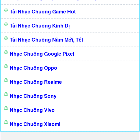
Tải Nhạc Chuông Game Hot
Tải Nhạc Chuông Kinh Dị
Tải Nhạc Chuông Năm Mới, Tết
Nhạc Chuông Google Pixel
Nhạc Chuông Oppo
Nhạc Chuông Realme
Nhạc Chuông Sony
Nhạc Chuông Vivo
Nhạc Chuông Xiaomi