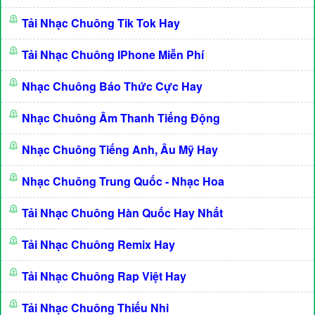
Tải Nhạc Chuông Tik Tok Hay
Tải Nhạc Chuông IPhone Miễn Phí
Nhạc Chuông Báo Thức Cực Hay
Nhạc Chuông Âm Thanh Tiếng Động
Nhạc Chuông Tiếng Anh, Âu Mỹ Hay
Nhạc Chuông Trung Quốc - Nhạc Hoa
Tải Nhạc Chuông Hàn Quốc Hay Nhất
Tải Nhạc Chuông Remix Hay
Tải Nhạc Chuông Rap Việt Hay
Tải Nhạc Chuông Thiếu Nhi