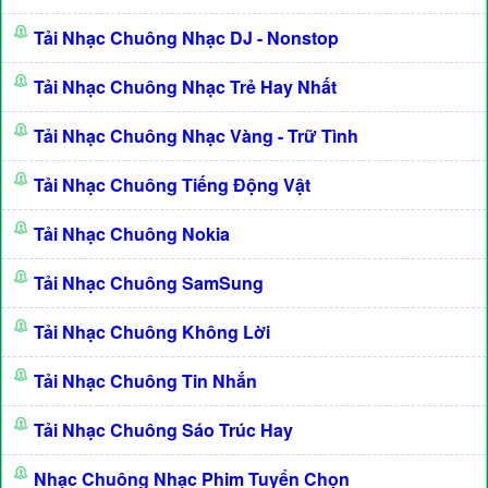
Tải Nhạc Chuông Nhạc DJ - Nonstop
Tải Nhạc Chuông Nhạc Trẻ Hay Nhất
Tải Nhạc Chuông Nhạc Vàng - Trữ Tình
Tải Nhạc Chuông Tiếng Động Vật
Tải Nhạc Chuông Nokia
Tải Nhạc Chuông SamSung
Tải Nhạc Chuông Không Lời
Tải Nhạc Chuông Tin Nhắn
Tải Nhạc Chuông Sáo Trúc Hay
Nhạc Chuông Nhạc Phim Tuyển Chọn