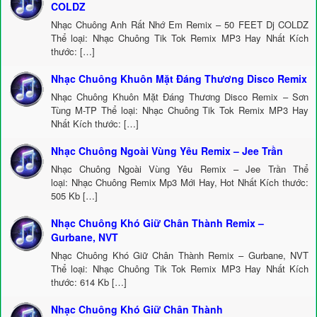
COLDZ
Nhạc Chuông Anh Rất Nhớ Em Remix – 50 FEET Dj COLDZ
Thể loại: Nhạc Chuông Tik Tok Remix MP3 Hay Nhất Kích
thước: […]
Nhạc Chuông Khuôn Mặt Đáng Thương Disco Remix
Nhạc Chuông Khuôn Mặt Đáng Thương Disco Remix – Sơn
Tùng M-TP Thể loại: Nhạc Chuông Tik Tok Remix MP3 Hay
Nhất Kích thước: […]
Nhạc Chuông Ngoài Vùng Yêu Remix – Jee Trần
Nhạc Chuông Ngoài Vùng Yêu Remix – Jee Trần Thể
loại: Nhạc Chuông Remix Mp3 Mới Hay, Hot Nhất Kích thước:
505 Kb […]
Nhạc Chuông Khó Giữ Chân Thành Remix –
Gurbane, NVT
Nhạc Chuông Khó Giữ Chân Thành Remix – Gurbane, NVT
Thể loại: Nhạc Chuông Tik Tok Remix MP3 Hay Nhất Kích
thước: 614 Kb […]
Nhạc Chuông Khó Giữ Chân Thành