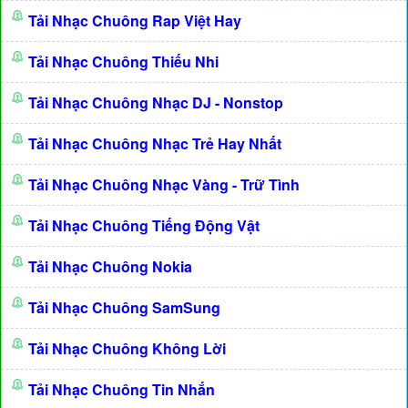
Tải Nhạc Chuông Rap Việt Hay
Tải Nhạc Chuông Thiếu Nhi
Tải Nhạc Chuông Nhạc DJ - Nonstop
Tải Nhạc Chuông Nhạc Trẻ Hay Nhất
Tải Nhạc Chuông Nhạc Vàng - Trữ Tình
Tải Nhạc Chuông Tiếng Động Vật
Tải Nhạc Chuông Nokia
Tải Nhạc Chuông SamSung
Tải Nhạc Chuông Không Lời
Tải Nhạc Chuông Tin Nhắn