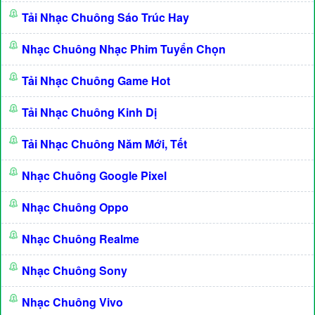
Tải Nhạc Chuông Sáo Trúc Hay
Nhạc Chuông Nhạc Phim Tuyển Chọn
Tải Nhạc Chuông Game Hot
Tải Nhạc Chuông Kinh Dị
Tải Nhạc Chuông Năm Mới, Tết
Nhạc Chuông Google Pixel
Nhạc Chuông Oppo
Nhạc Chuông Realme
Nhạc Chuông Sony
Nhạc Chuông Vivo