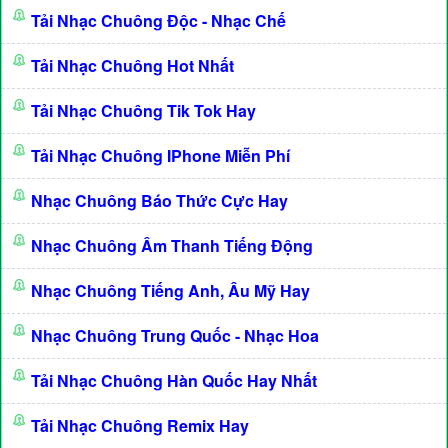
Tải Nhạc Chuông Độc - Nhạc Chế
Tải Nhạc Chuông Hot Nhất
Tải Nhạc Chuông Tik Tok Hay
Tải Nhạc Chuông IPhone Miễn Phí
Nhạc Chuông Báo Thức Cực Hay
Nhạc Chuông Âm Thanh Tiếng Động
Nhạc Chuông Tiếng Anh, Âu Mỹ Hay
Nhạc Chuông Trung Quốc - Nhạc Hoa
Tải Nhạc Chuông Hàn Quốc Hay Nhất
Tải Nhạc Chuông Remix Hay