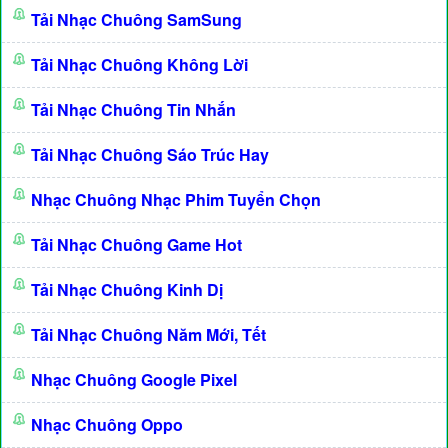
Tải Nhạc Chuông SamSung
Tải Nhạc Chuông Không Lời
Tải Nhạc Chuông Tin Nhắn
Tải Nhạc Chuông Sáo Trúc Hay
Nhạc Chuông Nhạc Phim Tuyển Chọn
Tải Nhạc Chuông Game Hot
Tải Nhạc Chuông Kinh Dị
Tải Nhạc Chuông Năm Mới, Tết
Nhạc Chuông Google Pixel
Nhạc Chuông Oppo