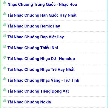
Nhạc Chuông Trung Quốc - Nhạc Hoa
Tải Nhạc Chuông Hàn Quốc Hay Nhất
Tải Nhạc Chuông Remix Hay
Tải Nhạc Chuông Rap Việt Hay
Tải Nhạc Chuông Thiếu Nhi
Tải Nhạc Chuông Nhạc DJ - Nonstop
Tải Nhạc Chuông Nhạc Trẻ Hay Nhất
Tải Nhạc Chuông Nhạc Vàng - Trữ Tình
Tải Nhạc Chuông Tiếng Động Vật
Tải Nhạc Chuông Nokia