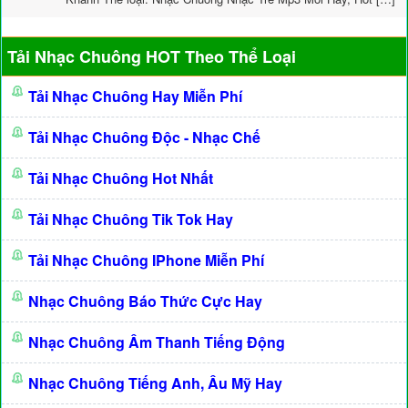
Tải Nhạc Chuông HOT Theo Thể Loại
Tải Nhạc Chuông Hay Miễn Phí
Tải Nhạc Chuông Độc - Nhạc Chế
Tải Nhạc Chuông Hot Nhất
Tải Nhạc Chuông Tik Tok Hay
Tải Nhạc Chuông IPhone Miễn Phí
Nhạc Chuông Báo Thức Cực Hay
Nhạc Chuông Âm Thanh Tiếng Động
Nhạc Chuông Tiếng Anh, Âu Mỹ Hay