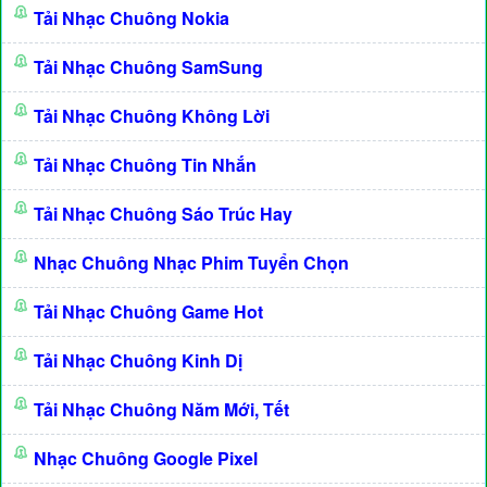
Tải Nhạc Chuông Nokia
Tải Nhạc Chuông SamSung
Tải Nhạc Chuông Không Lời
Tải Nhạc Chuông Tin Nhắn
Tải Nhạc Chuông Sáo Trúc Hay
Nhạc Chuông Nhạc Phim Tuyển Chọn
Tải Nhạc Chuông Game Hot
Tải Nhạc Chuông Kinh Dị
Tải Nhạc Chuông Năm Mới, Tết
Nhạc Chuông Google Pixel