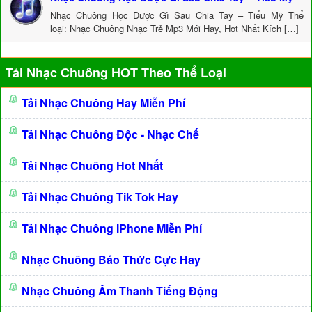
Nhạc Chuông Học Được Gì Sau Chia Tay – Tiểu Mỹ Thể
loại: Nhạc Chuông Nhạc Trẻ Mp3 Mới Hay, Hot Nhất Kích […]
Tải Nhạc Chuông HOT Theo Thể Loại
Tải Nhạc Chuông Hay Miễn Phí
Tải Nhạc Chuông Độc - Nhạc Chế
Tải Nhạc Chuông Hot Nhất
Tải Nhạc Chuông Tik Tok Hay
Tải Nhạc Chuông IPhone Miễn Phí
Nhạc Chuông Báo Thức Cực Hay
Nhạc Chuông Âm Thanh Tiếng Động