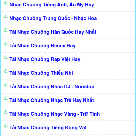
Nhạc Chuông Tiếng Anh, Âu Mỹ Hay
Nhạc Chuông Trung Quốc - Nhạc Hoa
Tải Nhạc Chuông Hàn Quốc Hay Nhất
Tải Nhạc Chuông Remix Hay
Tải Nhạc Chuông Rap Việt Hay
Tải Nhạc Chuông Thiếu Nhi
Tải Nhạc Chuông Nhạc DJ - Nonstop
Tải Nhạc Chuông Nhạc Trẻ Hay Nhất
Tải Nhạc Chuông Nhạc Vàng - Trữ Tình
Tải Nhạc Chuông Tiếng Động Vật