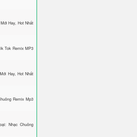
Mới Hay, Hot Nhất
Tik Tok Remix MP3
Mới Hay, Hot Nhất
 Chuông Remix Mp3
ại: Nhạc Chuông