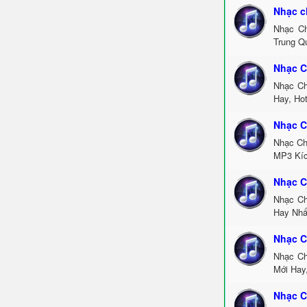
Nhạc c
Nhạc Ch
Trung Q
Nhạc C
Nhạc Ch
Hay, Ho
Nhạc C
Nhạc Ch
MP3 Kíc
Nhạc C
Nhạc Ch
Hay Nhấ
Nhạc C
Nhạc Ch
Mới Hay
Nhạc C