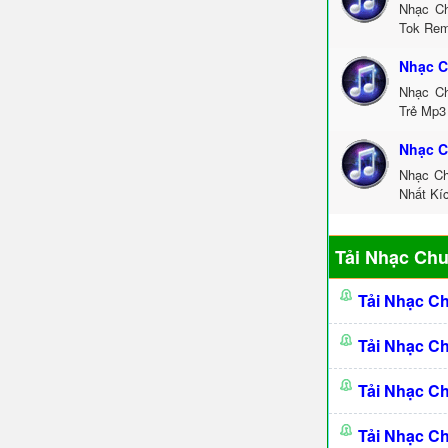
Nhạc Ch
Tok Rem
Nhạc C
Nhạc Ch
Trẻ Mp3
Nhạc C
Nhạc Ch
Nhất Kí
Tải Nhạc Ch
Tải Nhạc C
Tải Nhạc C
Tải Nhạc C
Tải Nhạc C