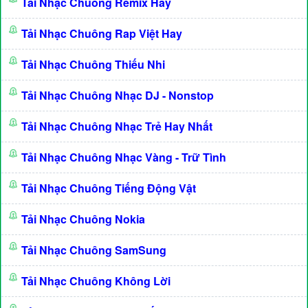
Tải Nhạc Chuông Remix Hay
Tải Nhạc Chuông Rap Việt Hay
Tải Nhạc Chuông Thiếu Nhi
Tải Nhạc Chuông Nhạc DJ - Nonstop
Tải Nhạc Chuông Nhạc Trẻ Hay Nhất
Tải Nhạc Chuông Nhạc Vàng - Trữ Tình
Tải Nhạc Chuông Tiếng Động Vật
Tải Nhạc Chuông Nokia
Tải Nhạc Chuông SamSung
Tải Nhạc Chuông Không Lời