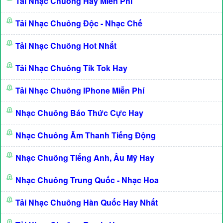
Tải Nhạc Chuông Hay Miễn Phí
Tải Nhạc Chuông Độc - Nhạc Chế
Tải Nhạc Chuông Hot Nhất
Tải Nhạc Chuông Tik Tok Hay
Tải Nhạc Chuông IPhone Miễn Phí
Nhạc Chuông Báo Thức Cực Hay
Nhạc Chuông Âm Thanh Tiếng Động
Nhạc Chuông Tiếng Anh, Âu Mỹ Hay
Nhạc Chuông Trung Quốc - Nhạc Hoa
Tải Nhạc Chuông Hàn Quốc Hay Nhất