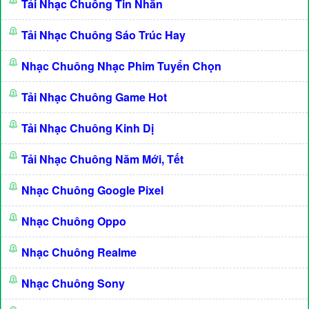
Tải Nhạc Chuông Tin Nhắn
Tải Nhạc Chuông Sáo Trúc Hay
Nhạc Chuông Nhạc Phim Tuyển Chọn
Tải Nhạc Chuông Game Hot
Tải Nhạc Chuông Kinh Dị
Tải Nhạc Chuông Năm Mới, Tết
Nhạc Chuông Google Pixel
Nhạc Chuông Oppo
Nhạc Chuông Realme
Nhạc Chuông Sony