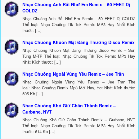
Nhạc Chuông Anh Rất Nhớ Em Remix – 50 FEET Dj
COLDZ
Nhạc Chuông Anh Rất Nhớ Em Remix – 50 FEET Dj COLDZ
Thể loại: Nhạc Chuông Tik Tok Remix MP3 Hay Nhất Kích
thước: […]
Nhạc Chuông Khuôn Mặt Đáng Thương Disco Remix
Nhạc Chuông Khuôn Mặt Đáng Thương Disco Remix – Sơn
Tùng M-TP Thể loại: Nhạc Chuông Tik Tok Remix MP3 Hay
Nhất Kích thước: […]
Nhạc Chuông Ngoài Vùng Yêu Remix – Jee Trần
Nhạc Chuông Ngoài Vùng Yêu Remix – Jee Trần Thể
loại: Nhạc Chuông Remix Mp3 Mới Hay, Hot Nhất Kích thước:
505 Kb […]
Nhạc Chuông Khó Giữ Chân Thành Remix –
Gurbane, NVT
Nhạc Chuông Khó Giữ Chân Thành Remix – Gurbane, NVT
Thể loại: Nhạc Chuông Tik Tok Remix MP3 Hay Nhất Kích
thước: 614 Kb […]