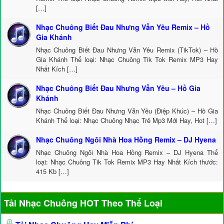
[…]
Nhạc Chuông Biết Đau Nhưng Vẫn Yêu Remix – Hồ
Gia Khánh
Nhạc Chuông Biết Đau Nhưng Vẫn Yêu Remix (TikTok) – Hồ
Gia Khánh Thể loại: Nhạc Chuông Tik Tok Remix MP3 Hay
Nhất Kích […]
Nhạc Chuông Biết Đau Nhưng Vẫn Yêu – Hồ Gia
Khánh
Nhạc Chuông Biết Đau Nhưng Vẫn Yêu (Điệp Khúc) – Hồ Gia
Khánh Thể loại: Nhạc Chuông Nhạc Trẻ Mp3 Mới Hay, Hot […]
Nhạc Chuông Ngôi Nhà Hoa Hồng Remix – DJ Hyena
Nhạc Chuông Ngôi Nhà Hoa Hồng Remix – DJ Hyena Thể
loại: Nhạc Chuông Tik Tok Remix MP3 Hay Nhất Kích thước:
415 Kb […]
Tải Nhạc Chuông HOT Theo Thể Loại