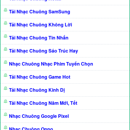
Tải Nhạc Chuông SamSung
Tải Nhạc Chuông Không Lời
Tải Nhạc Chuông Tin Nhắn
Tải Nhạc Chuông Sáo Trúc Hay
Nhạc Chuông Nhạc Phim Tuyển Chọn
Tải Nhạc Chuông Game Hot
Tải Nhạc Chuông Kinh Dị
Tải Nhạc Chuông Năm Mới, Tết
Nhạc Chuông Google Pixel
Nhạc Chuông Oppo