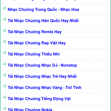
Nhạc Chuông Trung Quốc - Nhạc Hoa
Tải Nhạc Chuông Hàn Quốc Hay Nhất
Tải Nhạc Chuông Remix Hay
Tải Nhạc Chuông Rap Việt Hay
Tải Nhạc Chuông Thiếu Nhi
Tải Nhạc Chuông Nhạc DJ - Nonstop
Tải Nhạc Chuông Nhạc Trẻ Hay Nhất
Tải Nhạc Chuông Nhạc Vàng - Trữ Tình
Tải Nhạc Chuông Tiếng Động Vật
Tải Nhạc Chuông Nokia