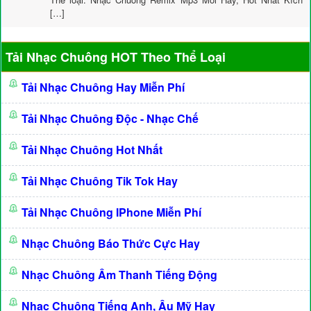
[…]
Tải Nhạc Chuông HOT Theo Thể Loại
Tải Nhạc Chuông Hay Miễn Phí
Tải Nhạc Chuông Độc - Nhạc Chế
Tải Nhạc Chuông Hot Nhất
Tải Nhạc Chuông Tik Tok Hay
Tải Nhạc Chuông IPhone Miễn Phí
Nhạc Chuông Báo Thức Cực Hay
Nhạc Chuông Âm Thanh Tiếng Động
Nhạc Chuông Tiếng Anh, Âu Mỹ Hay