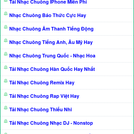
Tải Nhạc Chuông IPhone Miễn Phí
Nhạc Chuông Báo Thức Cực Hay
Nhạc Chuông Âm Thanh Tiếng Động
Nhạc Chuông Tiếng Anh, Âu Mỹ Hay
Nhạc Chuông Trung Quốc - Nhạc Hoa
Tải Nhạc Chuông Hàn Quốc Hay Nhất
Tải Nhạc Chuông Remix Hay
Tải Nhạc Chuông Rap Việt Hay
Tải Nhạc Chuông Thiếu Nhi
Tải Nhạc Chuông Nhạc DJ - Nonstop