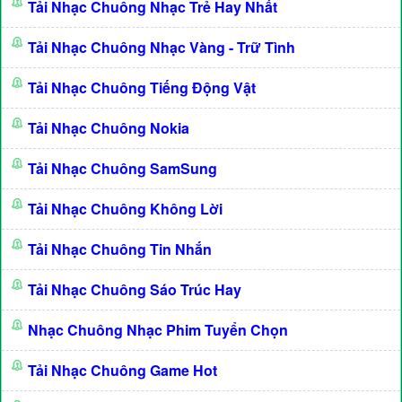
Tải Nhạc Chuông Nhạc Trẻ Hay Nhất
Tải Nhạc Chuông Nhạc Vàng - Trữ Tình
Tải Nhạc Chuông Tiếng Động Vật
Tải Nhạc Chuông Nokia
Tải Nhạc Chuông SamSung
Tải Nhạc Chuông Không Lời
Tải Nhạc Chuông Tin Nhắn
Tải Nhạc Chuông Sáo Trúc Hay
Nhạc Chuông Nhạc Phim Tuyển Chọn
Tải Nhạc Chuông Game Hot