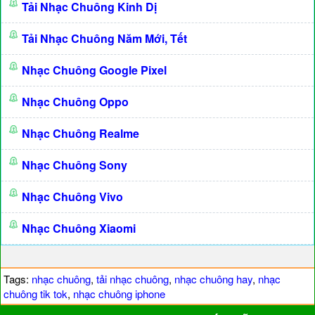
Tải Nhạc Chuông Kinh Dị
Tải Nhạc Chuông Năm Mới, Tết
Nhạc Chuông Google Pixel
Nhạc Chuông Oppo
Nhạc Chuông Realme
Nhạc Chuông Sony
Nhạc Chuông Vivo
Nhạc Chuông Xiaomi
Tags:
nhạc chuông
,
tải nhạc chuông
,
nhạc chuông hay
,
nhạc
chuông tik tok
,
nhạc chuông iphone