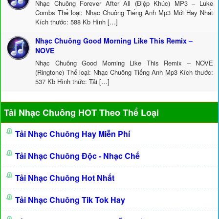
Nhạc Chuông Forever After All (Điệp Khúc) MP3 – Luke
Combs Thể loại: Nhạc Chuông Tiếng Anh Mp3 Mới Hay Nhất
Kích thước: 588 Kb Hình […]
Nhạc Chuông Good Morning Like This Remix –
NOVE
Nhạc Chuông Good Morning Like This Remix – NOVE
(Ringtone) Thể loại: Nhạc Chuông Tiếng Anh Mp3 Kích thước:
537 Kb Hình thức: Tải […]
Tải Nhạc Chuông HOT Theo Thể Loại
Tải Nhạc Chuông Hay Miễn Phí
Tải Nhạc Chuông Độc - Nhạc Chế
Tải Nhạc Chuông Hot Nhất
Tải Nhạc Chuông Tik Tok Hay