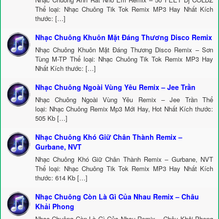
Thể loại: Nhạc Chuông Tik Tok Remix MP3 Hay Nhất Kích
thước: […]
Nhạc Chuông Khuôn Mặt Đáng Thương Disco Remix
Nhạc Chuông Khuôn Mặt Đáng Thương Disco Remix – Sơn
Tùng M-TP Thể loại: Nhạc Chuông Tik Tok Remix MP3 Hay
Nhất Kích thước: […]
Nhạc Chuông Ngoài Vùng Yêu Remix – Jee Trần
Nhạc Chuông Ngoài Vùng Yêu Remix – Jee Trần Thể
loại: Nhạc Chuông Remix Mp3 Mới Hay, Hot Nhất Kích thước:
505 Kb […]
Nhạc Chuông Khó Giữ Chân Thành Remix –
Gurbane, NVT
Nhạc Chuông Khó Giữ Chân Thành Remix – Gurbane, NVT
Thể loại: Nhạc Chuông Tik Tok Remix MP3 Hay Nhất Kích
thước: 614 Kb […]
Nhạc Chuông Còn Là Gì Của Nhau Remix – Châu
Khải Phong
Nhạc Chuông Còn Là Gì Của Nhau Remix – Châu Khải Phong