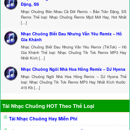
Đặng, SS
Nhạc Chuông Bên Nhau Cả Đời Remix – Bảo Trân Đặng, SS
Remix Thể loại: Nhạc Chuông Remix Mp3 Mới Hay, Hot Nhất
[…]
Nhạc Chuông Biết Đau Nhưng Vẫn Yêu Remix – Hồ
Gia Khánh
Nhạc Chuông Biết Đau Nhưng Vẫn Yêu Remix (TikTok) – Hồ
Gia Khánh Thể loại: Nhạc Chuông Tik Tok Remix MP3 Hay
Nhất Kích […]
Nhạc Chuông Ngôi Nhà Hoa Hồng Remix – DJ Hyena
Nhạc Chuông Ngôi Nhà Hoa Hồng Remix – DJ Hyena Thể
loại: Nhạc Chuông Tik Tok Remix MP3 Hay Nhất Kích thước:
415 Kb […]
Tải Nhạc Chuông HOT Theo Thể Loại
Tải Nhạc Chuông Hay Miễn Phí