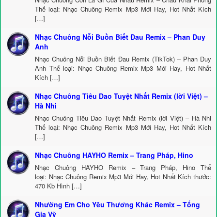
Thể loại: Nhạc Chuông Remix Mp3 Mới Hay, Hot Nhất Kích
[…]
Nhạc Chuông Nỗi Buồn Biết Đau Remix – Phan Duy
Anh
Nhạc Chuông Nỗi Buồn Biết Đau Remix (TikTok) – Phan Duy
Anh Thể loại: Nhạc Chuông Remix Mp3 Mới Hay, Hot Nhất
Kích […]
Nhạc Chuông Tiêu Dao Tuyệt Nhất Remix (lời Việt) –
Hà Nhi
Nhạc Chuông Tiêu Dao Tuyệt Nhất Remix (lời Việt) – Hà Nhi
Thể loại: Nhạc Chuông Remix Mp3 Mới Hay, Hot Nhất Kích
[…]
Nhạc Chuông HAYHO Remix – Trang Pháp, Hino
Nhạc Chuông HAYHO Remix – Trang Pháp, Hino Thể
loại: Nhạc Chuông Remix Mp3 Mới Hay, Hot Nhất Kích thước:
470 Kb Hình […]
Nhường Em Cho Yêu Thương Khác Remix – Tống
Gia Vỹ