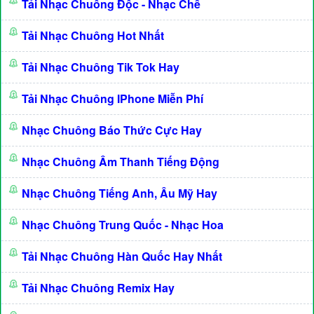
Tải Nhạc Chuông Độc - Nhạc Chế
Tải Nhạc Chuông Hot Nhất
Tải Nhạc Chuông Tik Tok Hay
Tải Nhạc Chuông IPhone Miễn Phí
Nhạc Chuông Báo Thức Cực Hay
Nhạc Chuông Âm Thanh Tiếng Động
Nhạc Chuông Tiếng Anh, Âu Mỹ Hay
Nhạc Chuông Trung Quốc - Nhạc Hoa
Tải Nhạc Chuông Hàn Quốc Hay Nhất
Tải Nhạc Chuông Remix Hay