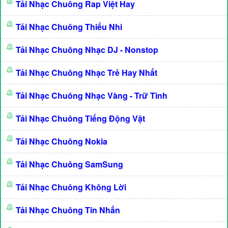
Tải Nhạc Chuông Rap Việt Hay
Tải Nhạc Chuông Thiếu Nhi
Tải Nhạc Chuông Nhạc DJ - Nonstop
Tải Nhạc Chuông Nhạc Trẻ Hay Nhất
Tải Nhạc Chuông Nhạc Vàng - Trữ Tình
Tải Nhạc Chuông Tiếng Động Vật
Tải Nhạc Chuông Nokia
Tải Nhạc Chuông SamSung
Tải Nhạc Chuông Không Lời
Tải Nhạc Chuông Tin Nhắn