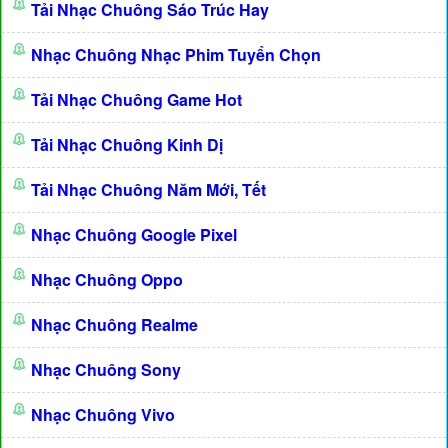
Tải Nhạc Chuông Sáo Trúc Hay
Nhạc Chuông Nhạc Phim Tuyển Chọn
Tải Nhạc Chuông Game Hot
Tải Nhạc Chuông Kinh Dị
Tải Nhạc Chuông Năm Mới, Tết
Nhạc Chuông Google Pixel
Nhạc Chuông Oppo
Nhạc Chuông Realme
Nhạc Chuông Sony
Nhạc Chuông Vivo