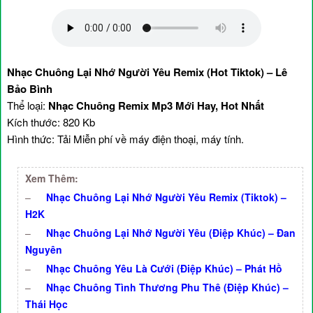
Nhạc Chuông Lại Nhớ Người Yêu Remix (Hot Tiktok) – Lê
Bảo Bình
Thể loại:
Nhạc Chuông Remix Mp3 Mới Hay, Hot Nhất
Kích thước: 820 Kb
Hình thức: Tải Miễn phí về máy điện thoại, máy tính.
Xem Thêm:
–
Nhạc Chuông Lại Nhớ Người Yêu Remix (Tiktok) –
H2K
–
Nhạc Chuông Lại Nhớ Người Yêu (Điệp Khúc) – Đan
Nguyên
–
Nhạc Chuông Yêu Là Cưới (Điệp Khúc) – Phát Hồ
–
Nhạc Chuông Tình Thương Phu Thê (Điệp Khúc) –
Thái Học