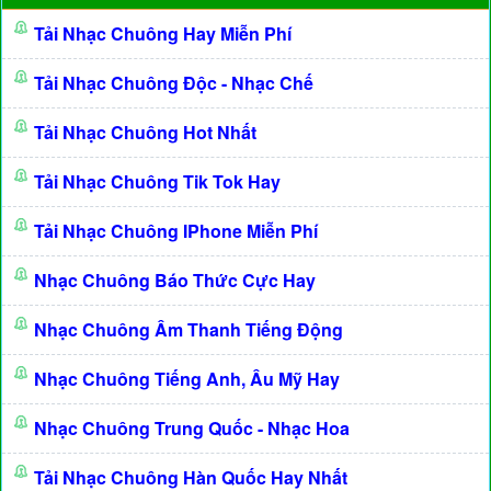
Tải Nhạc Chuông Hay Miễn Phí
Tải Nhạc Chuông Độc - Nhạc Chế
Tải Nhạc Chuông Hot Nhất
Tải Nhạc Chuông Tik Tok Hay
Tải Nhạc Chuông IPhone Miễn Phí
Nhạc Chuông Báo Thức Cực Hay
Nhạc Chuông Âm Thanh Tiếng Động
Nhạc Chuông Tiếng Anh, Âu Mỹ Hay
Nhạc Chuông Trung Quốc - Nhạc Hoa
Tải Nhạc Chuông Hàn Quốc Hay Nhất