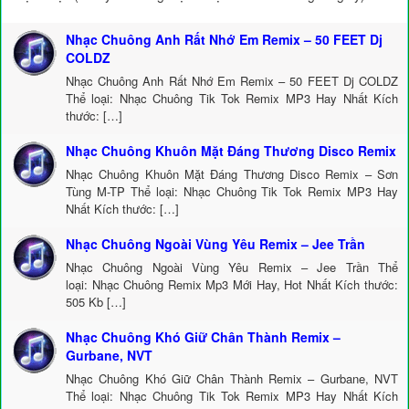
Nhạc Chuông Anh Rất Nhớ Em Remix – 50 FEET Dj
COLDZ
Nhạc Chuông Anh Rất Nhớ Em Remix – 50 FEET Dj COLDZ
Thể loại: Nhạc Chuông Tik Tok Remix MP3 Hay Nhất Kích
thước: […]
Nhạc Chuông Khuôn Mặt Đáng Thương Disco Remix
Nhạc Chuông Khuôn Mặt Đáng Thương Disco Remix – Sơn
Tùng M-TP Thể loại: Nhạc Chuông Tik Tok Remix MP3 Hay
Nhất Kích thước: […]
Nhạc Chuông Ngoài Vùng Yêu Remix – Jee Trần
Nhạc Chuông Ngoài Vùng Yêu Remix – Jee Trần Thể
loại: Nhạc Chuông Remix Mp3 Mới Hay, Hot Nhất Kích thước:
505 Kb […]
Nhạc Chuông Khó Giữ Chân Thành Remix –
Gurbane, NVT
Nhạc Chuông Khó Giữ Chân Thành Remix – Gurbane, NVT
Thể loại: Nhạc Chuông Tik Tok Remix MP3 Hay Nhất Kích