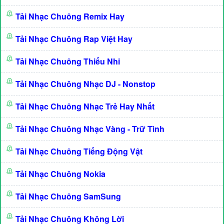
Tải Nhạc Chuông Remix Hay
Tải Nhạc Chuông Rap Việt Hay
Tải Nhạc Chuông Thiếu Nhi
Tải Nhạc Chuông Nhạc DJ - Nonstop
Tải Nhạc Chuông Nhạc Trẻ Hay Nhất
Tải Nhạc Chuông Nhạc Vàng - Trữ Tình
Tải Nhạc Chuông Tiếng Động Vật
Tải Nhạc Chuông Nokia
Tải Nhạc Chuông SamSung
Tải Nhạc Chuông Không Lời