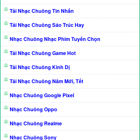
Tải Nhạc Chuông Tin Nhắn
Tải Nhạc Chuông Sáo Trúc Hay
Nhạc Chuông Nhạc Phim Tuyển Chọn
Tải Nhạc Chuông Game Hot
Tải Nhạc Chuông Kinh Dị
Tải Nhạc Chuông Năm Mới, Tết
Nhạc Chuông Google Pixel
Nhạc Chuông Oppo
Nhạc Chuông Realme
Nhạc Chuông Sony