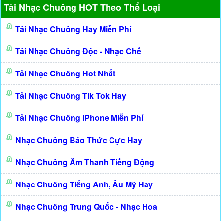
Tải Nhạc Chuông HOT Theo Thể Loại
Tải Nhạc Chuông Hay Miễn Phí
Tải Nhạc Chuông Độc - Nhạc Chế
Tải Nhạc Chuông Hot Nhất
Tải Nhạc Chuông Tik Tok Hay
Tải Nhạc Chuông IPhone Miễn Phí
Nhạc Chuông Báo Thức Cực Hay
Nhạc Chuông Âm Thanh Tiếng Động
Nhạc Chuông Tiếng Anh, Âu Mỹ Hay
Nhạc Chuông Trung Quốc - Nhạc Hoa