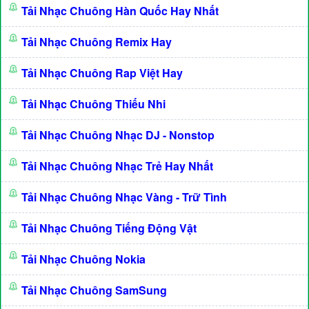
Tải Nhạc Chuông Hàn Quốc Hay Nhất
Tải Nhạc Chuông Remix Hay
Tải Nhạc Chuông Rap Việt Hay
Tải Nhạc Chuông Thiếu Nhi
Tải Nhạc Chuông Nhạc DJ - Nonstop
Tải Nhạc Chuông Nhạc Trẻ Hay Nhất
Tải Nhạc Chuông Nhạc Vàng - Trữ Tình
Tải Nhạc Chuông Tiếng Động Vật
Tải Nhạc Chuông Nokia
Tải Nhạc Chuông SamSung