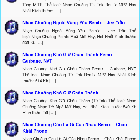
Tùng M-TP Thể loại: Nhạc Chuông Tik Tok Remix MP3 Hay
Nhất Kích thước: […]
Nhạc Chuông Ngoài Vùng Yêu Remix – Jee Trần
Nhạc Chuông Ngoài Vùng Yêu Remix – Jee Trần Thể
loại: Nhạc Chuông Remix Mp3 Mới Hay, Hot Nhất Kích thước:
505 Kb […]
Nhạc Chuông Khó Giữ Chân Thành Remix –
Gurbane, NVT
Nhạc Chuông Khó Giữ Chân Thành Remix – Gurbane, NVT
Thể loại: Nhạc Chuông Tik Tok Remix MP3 Hay Nhất Kích
thước: 614 Kb […]
Nhạc Chuông Khó Giữ Chân Thành
Nhạc Chuông Khó Giữ Chân Thành (TikTok) Thể loại: Nhạc
Chuông Nhạc Trẻ Mp3 Mới Hay, Hot Nhất Kích thước: 540 Kb
Hình thức: Tải […]
Nhạc Chuông Còn Là Gì Của Nhau Remix – Châu
Khải Phong
Nhạc Chuông Còn Là Gì Của Nhau Remix – Châu Khải Phong