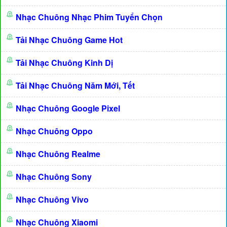
Nhạc Chuông Nhạc Phim Tuyển Chọn
Tải Nhạc Chuông Game Hot
Tải Nhạc Chuông Kinh Dị
Tải Nhạc Chuông Năm Mới, Tết
Nhạc Chuông Google Pixel
Nhạc Chuông Oppo
Nhạc Chuông Realme
Nhạc Chuông Sony
Nhạc Chuông Vivo
Nhạc Chuông Xiaomi