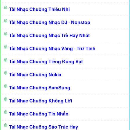
Tải Nhạc Chuông Thiếu Nhi
Tải Nhạc Chuông Nhạc DJ - Nonstop
Tải Nhạc Chuông Nhạc Trẻ Hay Nhất
Tải Nhạc Chuông Nhạc Vàng - Trữ Tình
Tải Nhạc Chuông Tiếng Động Vật
Tải Nhạc Chuông Nokia
Tải Nhạc Chuông SamSung
Tải Nhạc Chuông Không Lời
Tải Nhạc Chuông Tin Nhắn
Tải Nhạc Chuông Sáo Trúc Hay