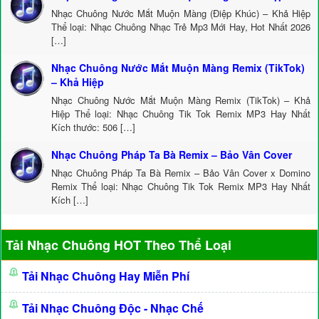
Nhạc Chuông Nước Mắt Muộn Màng (Điệp Khúc) – Khả Hiệp
Thể loại: Nhạc Chuông Nhạc Trẻ Mp3 Mới Hay, Hot Nhất 2026
[…]
Nhạc Chuông Nước Mắt Muộn Màng Remix (TikTok)
– Khả Hiệp
Nhạc Chuông Nước Mắt Muộn Màng Remix (TikTok) – Khả
Hiệp Thể loại: Nhạc Chuông Tik Tok Remix MP3 Hay Nhất
Kích thước: 506 […]
Nhạc Chuông Pháp Ta Bà Remix – Bảo Vân Cover
Nhạc Chuông Pháp Ta Bà Remix – Bảo Vân Cover x Domino
Remix Thể loại: Nhạc Chuông Tik Tok Remix MP3 Hay Nhất
Kích […]
Tải Nhạc Chuông HOT Theo Thể Loại
Tải Nhạc Chuông Hay Miễn Phí
Tải Nhạc Chuông Độc - Nhạc Chế