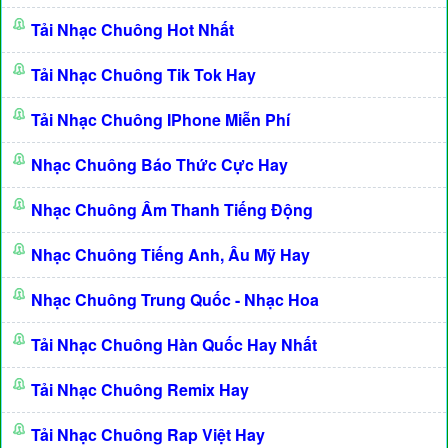
Tải Nhạc Chuông Hot Nhất
Tải Nhạc Chuông Tik Tok Hay
Tải Nhạc Chuông IPhone Miễn Phí
Nhạc Chuông Báo Thức Cực Hay
Nhạc Chuông Âm Thanh Tiếng Động
Nhạc Chuông Tiếng Anh, Âu Mỹ Hay
Nhạc Chuông Trung Quốc - Nhạc Hoa
Tải Nhạc Chuông Hàn Quốc Hay Nhất
Tải Nhạc Chuông Remix Hay
Tải Nhạc Chuông Rap Việt Hay