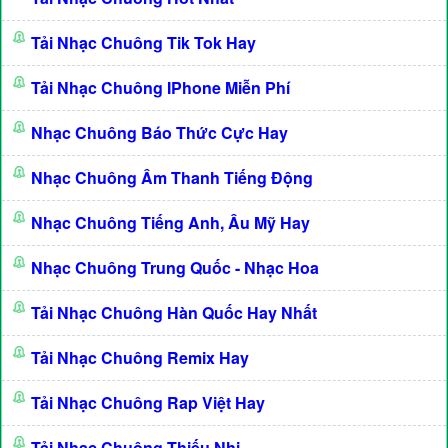
Tải Nhạc Chuông Tik Tok Hay
Tải Nhạc Chuông IPhone Miễn Phí
Nhạc Chuông Báo Thức Cực Hay
Nhạc Chuông Âm Thanh Tiếng Động
Nhạc Chuông Tiếng Anh, Âu Mỹ Hay
Nhạc Chuông Trung Quốc - Nhạc Hoa
Tải Nhạc Chuông Hàn Quốc Hay Nhất
Tải Nhạc Chuông Remix Hay
Tải Nhạc Chuông Rap Việt Hay
Tải Nhạc Chuông Thiếu Nhi