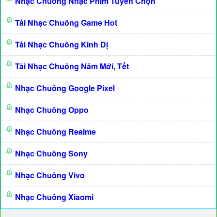
Nhạc Chuông Nhạc Phim Tuyển Chọn
Tải Nhạc Chuông Game Hot
Tải Nhạc Chuông Kinh Dị
Tải Nhạc Chuông Năm Mới, Tết
Nhạc Chuông Google Pixel
Nhạc Chuông Oppo
Nhạc Chuông Realme
Nhạc Chuông Sony
Nhạc Chuông Vivo
Nhạc Chuông Xiaomi