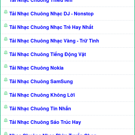
Tải Nhạc Chuông Nhạc DJ - Nonstop
Tải Nhạc Chuông Nhạc Trẻ Hay Nhất
Tải Nhạc Chuông Nhạc Vàng - Trữ Tình
Tải Nhạc Chuông Tiếng Động Vật
Tải Nhạc Chuông Nokia
Tải Nhạc Chuông SamSung
Tải Nhạc Chuông Không Lời
Tải Nhạc Chuông Tin Nhắn
Tải Nhạc Chuông Sáo Trúc Hay